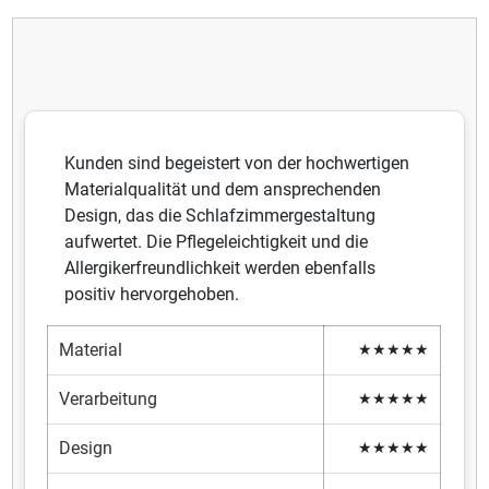
Kunden sind begeistert von der hochwertigen
Materialqualität und dem ansprechenden
Design, das die Schlafzimmergestaltung
aufwertet. Die Pflegeleichtigkeit und die
Allergikerfreundlichkeit werden ebenfalls
positiv hervorgehoben.
Material
★★★★★
Verarbeitung
★★★★★
Design
★★★★★