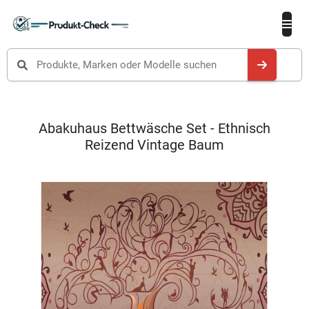
Produkte suchen
Abakuhaus Bettwäsche Set - Ethnisch
Reizend Vintage Baum