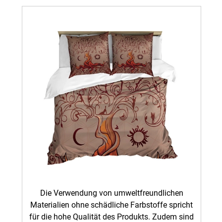
Die Verwendung von umweltfreundlichen
Materialien ohne schädliche Farbstoffe spricht
für die hohe Qualität des Produkts. Zudem sind