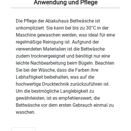
Anwendung und Pflege
Die Pflege der Abakuhaus Bettwäsche ist
unkompliziert. Sie kann bei bis zu 30°C in der
Maschine gewaschen werden, was ideal für eine
regelmäßige Reinigung ist. Aufgrund der
verwendeten Materialien ist die Bettwäsche
zudem trocknergeeignet und benötigt nur eine
leichte Nachbearbeitung beim Bügeln. Beachten
Sie bei der Wäsche, dass die Farben ihre
Lebhaftigkeit beibehalten, was auf die
hochwertige Drucktechnik zurückzuführen ist.
Um die bestmögliche Langlebigkeit zu
gewährleisten, ist es empfehlenswert, die
Bettwäsche vor dem ersten Gebrauch einmal zu
waschen.