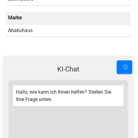
Marke
Abakuhaus
ⓘ
KI-Chat
Hallo, wie kann ich Ihnen helfen? Stellen Sie
Ihre Frage unten.