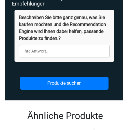
Empfehlungen
Beschreiben Sie bitte ganz genau, was Sie
kaufen möchten und die Recommendation
Engine wird Ihnen dabei helfen, passende
Produkte zu finden.?
Produkte suchen
Ähnliche Produkte