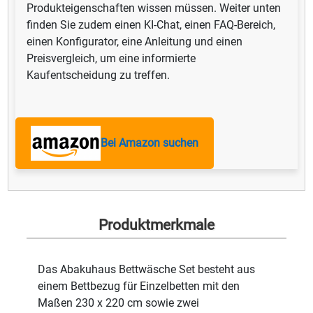
Produkteigenschaften wissen müssen. Weiter unten
finden Sie zudem einen KI-Chat, einen FAQ-Bereich,
einen Konfigurator, eine Anleitung und einen
Preisvergleich, um eine informierte
Kaufentscheidung zu treffen.
Bei Amazon suchen
Produktmerkmale
Das Abakuhaus Bettwäsche Set besteht aus
einem Bettbezug für Einzelbetten mit den
Maßen 230 x 220 cm sowie zwei