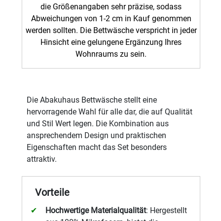
die Größenangaben sehr präzise, sodass
Abweichungen von 1-2 cm in Kauf genommen
werden sollten. Die Bettwäsche verspricht in jeder
Hinsicht eine gelungene Ergänzung Ihres
Wohnraums zu sein.
Die Abakuhaus Bettwäsche stellt eine
hervorragende Wahl für alle dar, die auf Qualität
und Stil Wert legen. Die Kombination aus
ansprechendem Design und praktischen
Eigenschaften macht das Set besonders
attraktiv.
Vorteile
Hochwertige Materialqualität
: Hergestellt