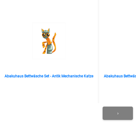
Abakuhaus Bettwäsche Set - Antik Mechanische Katze
Abakuhaus Bettwäsch
›