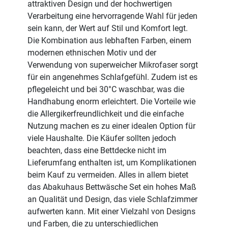
attraktiven Design und der hochwertigen
Verarbeitung eine hervorragende Wahl für jeden
sein kann, der Wert auf Stil und Komfort legt.
Die Kombination aus lebhaften Farben, einem
modernen ethnischen Motiv und der
Verwendung von superweicher Mikrofaser sorgt
für ein angenehmes Schlafgefühl. Zudem ist es
pflegeleicht und bei 30°C waschbar, was die
Handhabung enorm erleichtert. Die Vorteile wie
die Allergikerfreundlichkeit und die einfache
Nutzung machen es zu einer idealen Option für
viele Haushalte. Die Käufer sollten jedoch
beachten, dass eine Bettdecke nicht im
Lieferumfang enthalten ist, um Komplikationen
beim Kauf zu vermeiden. Alles in allem bietet
das Abakuhaus Bettwäsche Set ein hohes Maß
an Qualität und Design, das viele Schlafzimmer
aufwerten kann. Mit einer Vielzahl von Designs
und Farben, die zu unterschiedlichen