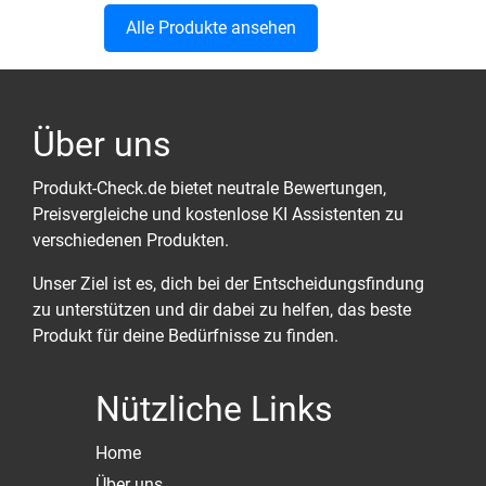
Alle Produkte ansehen
Über uns
Produkt-Check.de bietet neutrale Bewertungen,
Preisvergleiche und kostenlose KI Assistenten zu
verschiedenen Produkten.
Unser Ziel ist es, dich bei der Entscheidungsfindung
zu unterstützen und dir dabei zu helfen, das beste
Produkt für deine Bedürfnisse zu finden.
Nützliche Links
Home
Über uns