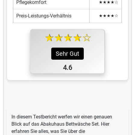
Pflegekomfort
★★★★☆
Preis-Leistungs-Verhältnis
★★★★☆
★★★★☆
Sehr Gut
4.6
In diesem Testbericht werfen wir einen genauen
Blick auf das Abakuhaus Bettwäsche Set. Hier
erfahren Sie alles, was Sie über die