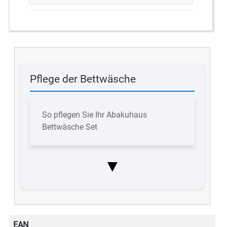
Pflege der Bettwäsche
So pflegen Sie Ihr Abakuhaus
Bettwäsche Set
▼
EAN