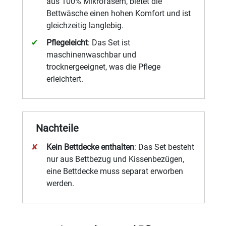
aus 100% Mikrofasern, bietet die
Bettwäsche einen hohen Komfort und ist
gleichzeitig langlebig.
Pflegeleicht
: Das Set ist
maschinenwaschbar und
trocknergeeignet, was die Pflege
erleichtert.
Nachteile
Kein Bettdecke enthalten
: Das Set besteht
nur aus Bettbezug und Kissenbezügen,
eine Bettdecke muss separat erworben
werden.