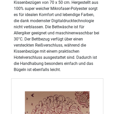
Kissenbezügen von 70 x 50 cm. Hergestellt aus
100% super weicher Mikrofaser-Polyester sorgt
es für idealen Komfort und lebendige Farben,
die dank modernster Digitaldrucktechnologie
nicht verblassen. Die Bettwäsche ist für
Allergiker geeignet und maschinenwaschbar bei
30°C. Der Bettbezug verfügt über einen
versteckten Reißverschluss, während die
Kissenbezüge mit einem praktischen
Hotelverschluss ausgestattet sind. Dadurch ist
die Handhabung besonders einfach und das
Bügeln ist ebenfalls leicht.