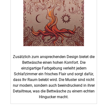
Zusätzlich zum ansprechenden Design bietet die
Bettwäsche einen hohen Komfort. Die
einzigartige Farbgebung verleiht jedem
Schlafzimmer ein frisches Flair und sorgt dafür,
dass Ihr Raum belebt wird. Die Muster sind nicht
nur modern, sondern auch beeindruckend in ihrer
Detailtreue, was die Bettwäsche zu einem echten
Hingucker macht.