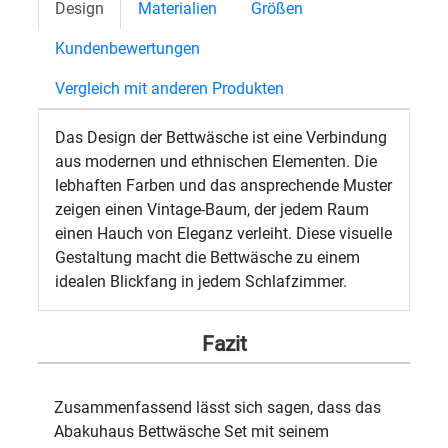
Design
Materialien
Größen
Kundenbewertungen
Vergleich mit anderen Produkten
Das Design der Bettwäsche ist eine Verbindung
aus modernen und ethnischen Elementen. Die
lebhaften Farben und das ansprechende Muster
zeigen einen Vintage-Baum, der jedem Raum
einen Hauch von Eleganz verleiht. Diese visuelle
Gestaltung macht die Bettwäsche zu einem
idealen Blickfang in jedem Schlafzimmer.
Fazit
Zusammenfassend lässt sich sagen, dass das
Abakuhaus Bettwäsche Set mit seinem