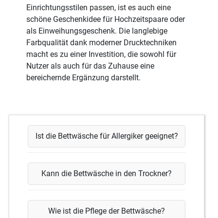
Einrichtungsstilen passen, ist es auch eine
schöne Geschenkidee für Hochzeitspaare oder
als Einweihungsgeschenk. Die langlebige
Farbqualität dank moderner Drucktechniken
macht es zu einer Investition, die sowohl für
Nutzer als auch für das Zuhause eine
bereichernde Ergänzung darstellt.
Ist die Bettwäsche für Allergiker geeignet?
Kann die Bettwäsche in den Trockner?
Wie ist die Pflege der Bettwäsche?