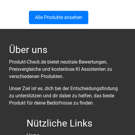
Alle Produkte ansehen
Über uns
Produkt-Check.de bietet neutrale Bewertungen,
Preisvergleiche und kostenlose KI Assistenten zu
verschiedenen Produkten.
Unser Ziel ist es, dich bei der Entscheidungsfindung
zu unterstützen und dir dabei zu helfen, das beste
Produkt für deine Bedürfnisse zu finden.
Nützliche Links