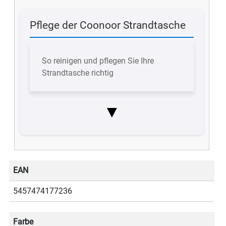
Pflege der Coonoor Strandtasche
So reinigen und pflegen Sie Ihre
Strandtasche richtig
▼
EAN
5457474177236
Farbe