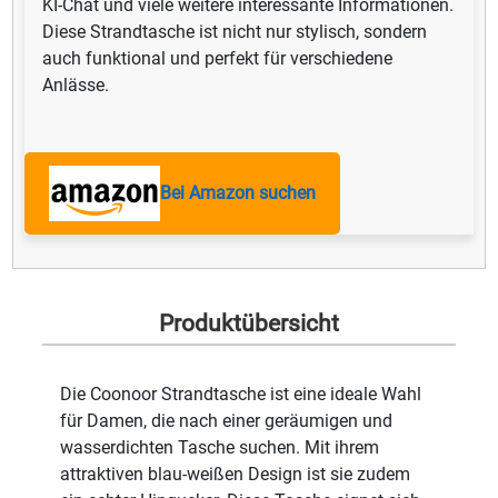
KI-Chat und viele weitere interessante Informationen.
Diese Strandtasche ist nicht nur stylisch, sondern
auch funktional und perfekt für verschiedene
Anlässe.
Bei Amazon suchen
Produktübersicht
Die Coonoor Strandtasche ist eine ideale Wahl
für Damen, die nach einer geräumigen und
wasserdichten Tasche suchen. Mit ihrem
attraktiven blau-weißen Design ist sie zudem