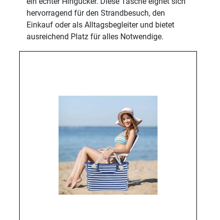
ein echter Hingucker. Diese Tasche eignet sich
hervorragend für den Strandbesuch, den
Einkauf oder als Alltagsbegleiter und bietet
ausreichend Platz für alles Notwendige.