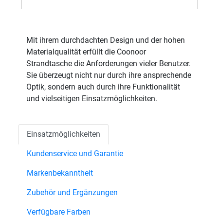
Mit ihrem durchdachten Design und der hohen
Materialqualität erfüllt die Coonoor
Strandtasche die Anforderungen vieler Benutzer.
Sie überzeugt nicht nur durch ihre ansprechende
Optik, sondern auch durch ihre Funktionalität
und vielseitigen Einsatzmöglichkeiten.
Einsatzmöglichkeiten
Kundenservice und Garantie
Markenbekanntheit
Zubehör und Ergänzungen
Verfügbare Farben