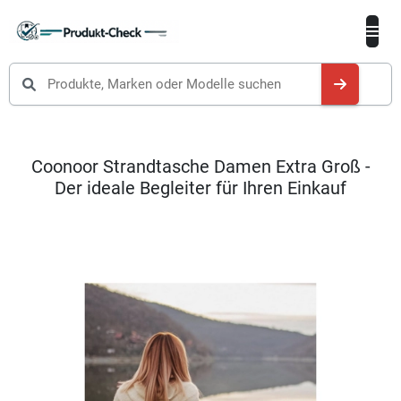
Produkte suchen
Coonoor Strandtasche Damen Extra Groß -
Der ideale Begleiter für Ihren Einkauf