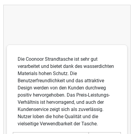
Die Coonoor Strandtasche ist sehr gut
verarbeitet und bietet dank des wasserdichten
Materials hohen Schutz. Die
Benutzerfreundlichkeit und das attraktive
Design werden von den Kunden durchweg
positiv hervorgehoben. Das Preis-Leistungs-
Verhältnis ist hervorragend, und auch der
Kundenservice zeigt sich als zuverlässig.
Nutzer loben die hohe Qualität und die
vielseitige Verwendbarkeit der Tasche.