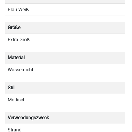
Blau-Weiß
Größe
Extra Groß
Material
Wasserdicht
Stil
Modisch
Verwendungszweck
Strand