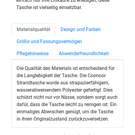
einfach nur Ihre Einkäufe zu erledigen, diese
Tasche ist vielseitig einsetzbar.
Materialqualität
Design und Farben
Größe und Fassungsvermögen
Pflegehinweise
Anwenderfreundlichkeit
Die Qualität des Materials ist entscheidend für
die Langlebigkeit der Tasche. Die Coonoor
Strandtasche wurde aus strapazierfähigem,
wasserabweisendem Polyester gefertigt. Dies
schützt nicht nur vor Nässe, sondern sorgt auch
dafür, dass die Tasche leicht zu reinigen ist. Ein
einmaliges Abwischen genügt, um die Tasche
in ihren Originalzustand zurückzuversetzen.