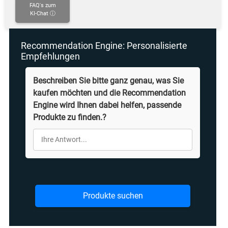
FAQ's zum
KI-Chat ⓘ
Recommendation Engine: Personalisierte
Empfehlungen
Beschreiben Sie bitte ganz genau, was Sie
kaufen möchten und die Recommendation
Engine wird Ihnen dabei helfen, passende
Produkte zu finden.?
Produkte suchen