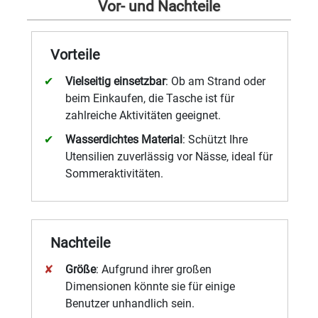
Vor- und Nachteile
Vorteile
Vielseitig einsetzbar
: Ob am Strand oder
beim Einkaufen, die Tasche ist für
zahlreiche Aktivitäten geeignet.
Wasserdichtes Material
: Schützt Ihre
Utensilien zuverlässig vor Nässe, ideal für
Sommeraktivitäten.
Nachteile
Größe
: Aufgrund ihrer großen
Dimensionen könnte sie für einige
Benutzer unhandlich sein.