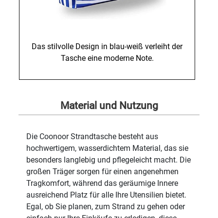
Das stilvolle Design in blau-weiß verleiht der
Tasche eine moderne Note.
Material und Nutzung
Die Coonoor Strandtasche besteht aus
hochwertigem, wasserdichtem Material, das sie
besonders langlebig und pflegeleicht macht. Die
großen Träger sorgen für einen angenehmen
Tragkomfort, während das geräumige Innere
ausreichend Platz für alle Ihre Utensilien bietet.
Egal, ob Sie planen, zum Strand zu gehen oder