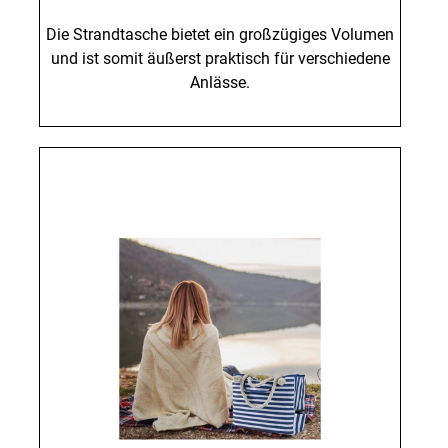
Die Strandtasche bietet ein großzügiges Volumen
und ist somit äußerst praktisch für verschiedene
Anlässe.