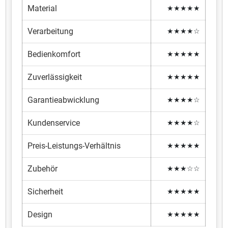
Material
★★★★★
Verarbeitung
★★★★☆
Bedienkomfort
★★★★★
Zuverlässigkeit
★★★★★
Garantieabwicklung
★★★★☆
Kundenservice
★★★★☆
Preis-Leistungs-Verhältnis
★★★★★
Zubehör
★★★☆☆
Sicherheit
★★★★★
Design
★★★★★