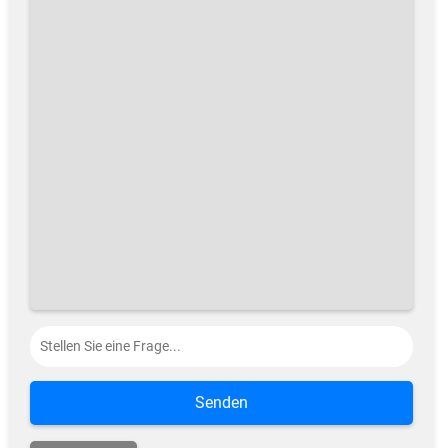
Senden