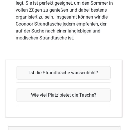
legt. Sie ist perfekt geeignet, um den Sommer in
vollen Zügen zu genießen und dabei bestens
organisiert zu sein. Insgesamt können wir die
Coonoor Strandtasche jedem empfehlen, der
auf der Suche nach einer langlebigen und
modischen Strandtasche ist.
Ist die Strandtasche wasserdicht?
Wie viel Platz bietet die Tasche?