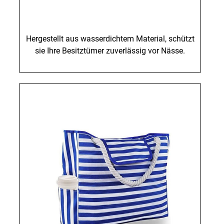
Hergestellt aus wasserdichtem Material, schützt
sie Ihre Besitztümer zuverlässig vor Nässe.