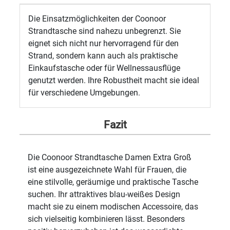
Die Einsatzmöglichkeiten der Coonoor
Strandtasche sind nahezu unbegrenzt. Sie
eignet sich nicht nur hervorragend für den
Strand, sondern kann auch als praktische
Einkaufstasche oder für Wellnessausflüge
genutzt werden. Ihre Robustheit macht sie ideal
für verschiedene Umgebungen.
Fazit
Die Coonoor Strandtasche Damen Extra Groß
ist eine ausgezeichnete Wahl für Frauen, die
eine stilvolle, geräumige und praktische Tasche
suchen. Ihr attraktives blau-weißes Design
macht sie zu einem modischen Accessoire, das
sich vielseitig kombinieren lässt. Besonders