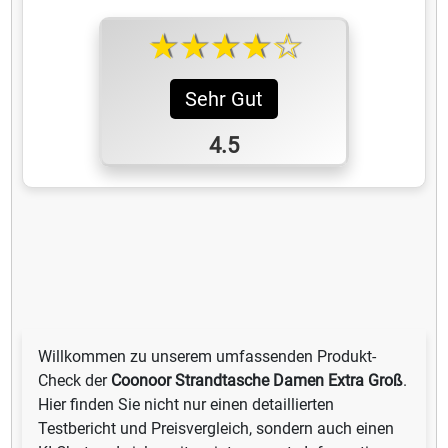
★★★★☆
Sehr Gut
4.5
Willkommen zu unserem umfassenden Produkt-
Check der
Coonoor Strandtasche Damen Extra Groß
.
Hier finden Sie nicht nur einen detaillierten
Testbericht und Preisvergleich, sondern auch einen