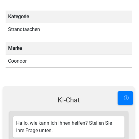
Kategorie
Strandtaschen
Marke
Coonoor
ⓘ
KI-Chat
Hallo, wie kann ich Ihnen helfen? Stellen Sie
Ihre Frage unten.