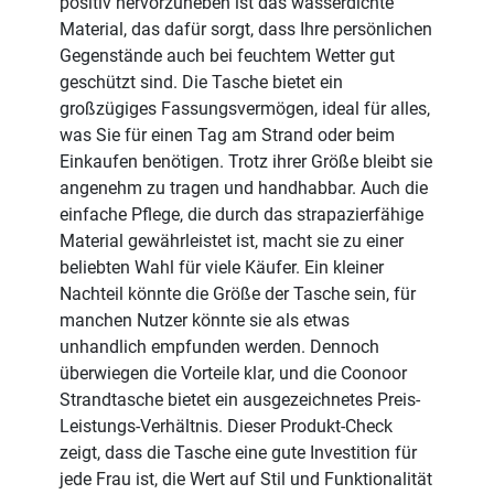
positiv hervorzuheben ist das wasserdichte
Material, das dafür sorgt, dass Ihre persönlichen
Gegenstände auch bei feuchtem Wetter gut
geschützt sind. Die Tasche bietet ein
großzügiges Fassungsvermögen, ideal für alles,
was Sie für einen Tag am Strand oder beim
Einkaufen benötigen. Trotz ihrer Größe bleibt sie
angenehm zu tragen und handhabbar. Auch die
einfache Pflege, die durch das strapazierfähige
Material gewährleistet ist, macht sie zu einer
beliebten Wahl für viele Käufer. Ein kleiner
Nachteil könnte die Größe der Tasche sein, für
manchen Nutzer könnte sie als etwas
unhandlich empfunden werden. Dennoch
überwiegen die Vorteile klar, und die Coonoor
Strandtasche bietet ein ausgezeichnetes Preis-
Leistungs-Verhältnis. Dieser Produkt-Check
zeigt, dass die Tasche eine gute Investition für
jede Frau ist, die Wert auf Stil und Funktionalität