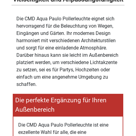
Die CMD Aqua Paulo Pollerleuchte eignet sich
hervorragend für die Beleuchtung von Wegen,
Eingängen und Gärten. Ihr modernes Design
harmoniert mit verschiedenen Architekturstilen
und sorgt für eine einladende Atmosphäre.
Darüber hinaus kann sie leicht im Außenbereich
platziert werden, um verschiedene Lichtakzente
zu setzen, sei es für Partys, Hochzeiten oder
einfach um eine angenehme Umgebung zu
schaffen.
Die perfekte Ergänzung für Ihren
Außenbereich
Die CMD Aqua Paulo Pollerleuchte ist eine
exzellente Wahl für alle, die eine