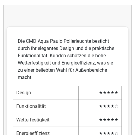
Die CMD Aqua Paulo Pollerleuchte besticht
durch ihr elegantes Design und die praktische
Funktionalität. Kunden schätzen die hohe
Wetterfestigkeit und Energieeffizienz, was sie
zu einer beliebten Wahl für Außenbereiche
macht.
Design
★★★★★
Funktionalität
★★★★☆
Wetterfestigkeit
★★★★★
Energieeffizienz
★★★★☆