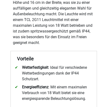
Höhe und 16 cm in der Breite, was sie zu einer
auffälligen und gleichzeitig eleganten Wahl für
Außenbeleuchtung macht. Die Leuchte wird mit
einem TCL 2G11 Leuchtmittel mit einer
maximalen Leistung von 18 Watt betrieben und
ist zudem spritzwassergeschützt gemäß IP44,
was sie besonders für den Einsatz im Freien
geeignet macht.
Vorteile
Wetterfestigkeit
: Ideal für verschiedene
Wetterbedingungen dank der IP44
Schutzart.
Energieeffizienz
: Mit einem maximalen
Verbrauch von 18 Watt bietet sie eine
energiesparende Beleuchtungslösung.