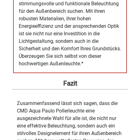
stimmungsvolle und funktionale Beleuchtung
für den Außenbereich suchen. Mit ihren
robusten Materialien, ihrer hohen
Energieeffizienz und der ansprechenden Optik
ist sie nicht nur eine Investition in die
Lichtgestaltung, sondern auch in die
Sicherheit und den Komfort Ihres Grundstücks.
Überzeugen Sie sich selbst von dieser
hochwertigen Außenleuchte.*
Fazit
Zusammenfassend lässt sich sagen, dass die
CMD Aqua Paulo Pollerleuchte eine
ausgezeichnete Wahl für alle ist, die nicht nur
eine effektive Beleuchtung, sondern auch ein
stilvolles Designelement für ihren Außenbereich