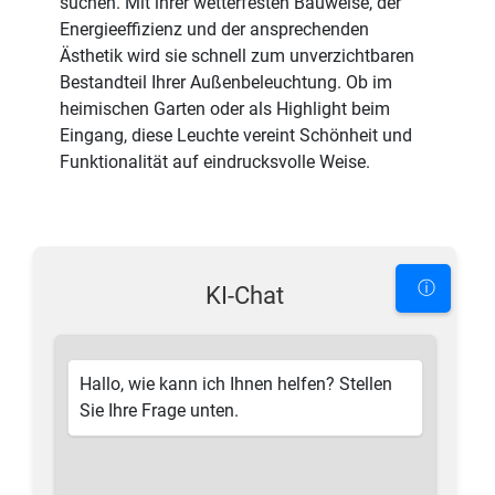
suchen. Mit ihrer wetterfesten Bauweise, der
Energieeffizienz und der ansprechenden
Ästhetik wird sie schnell zum unverzichtbaren
Bestandteil Ihrer Außenbeleuchtung. Ob im
heimischen Garten oder als Highlight beim
Eingang, diese Leuchte vereint Schönheit und
Funktionalität auf eindrucksvolle Weise.
ⓘ
KI-Chat
Hallo, wie kann ich Ihnen helfen? Stellen
Sie Ihre Frage unten.