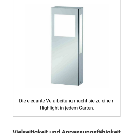
Die elegante Verarbeitung macht sie zu einem
Highlight in jedem Garten.
Vielseitigkeit und Anpassungsfähigkeit