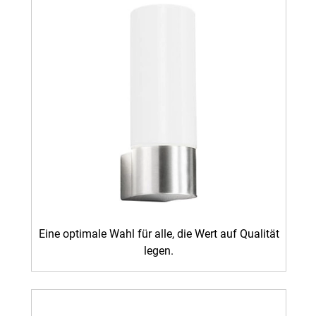
Eine optimale Wahl für alle, die Wert auf Qualität
legen.