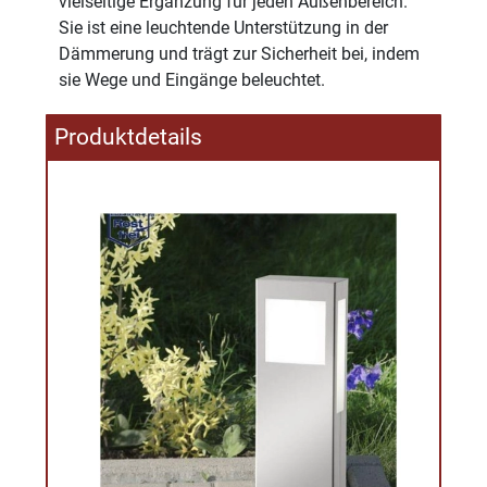
vielseitige Ergänzung für jeden Außenbereich.
Sie ist eine leuchtende Unterstützung in der
Dämmerung und trägt zur Sicherheit bei, indem
sie Wege und Eingänge beleuchtet.
Produktdetails