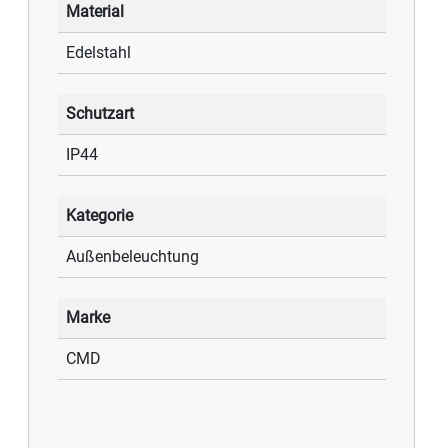
Material
Edelstahl
Schutzart
IP44
Kategorie
Außenbeleuchtung
Marke
CMD