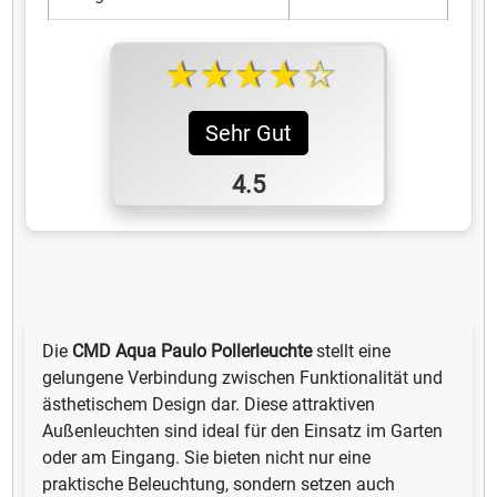
★★★★☆
Sehr Gut
4.5
Die
CMD Aqua Paulo Pollerleuchte
stellt eine
gelungene Verbindung zwischen Funktionalität und
ästhetischem Design dar. Diese attraktiven
Außenleuchten sind ideal für den Einsatz im Garten
oder am Eingang. Sie bieten nicht nur eine
praktische Beleuchtung, sondern setzen auch