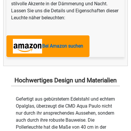
stilvolle Akzente in der Dämmerung und Nacht.
Lassen Sie uns die Details und Eigenschaften dieser
Leuchte näher beleuchten:
Bei Amazon suchen
Hochwertiges Design und Materialien
Gefertigt aus gebürstetem Edelstahl und echtem
Opalglas, überzeugt die CMD Aqua Paulo nicht
nur durch ihr ansprechendes Aussehen, sondern
auch durch ihre robuste Bauweise. Die
Pollerleuchte hat die Maße von 40 cm in der