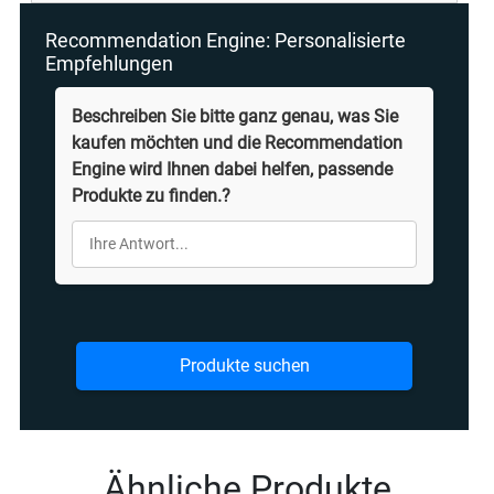
Recommendation Engine: Personalisierte
Empfehlungen
Beschreiben Sie bitte ganz genau, was Sie
kaufen möchten und die Recommendation
Engine wird Ihnen dabei helfen, passende
Produkte zu finden.?
Produkte suchen
Ähnliche Produkte