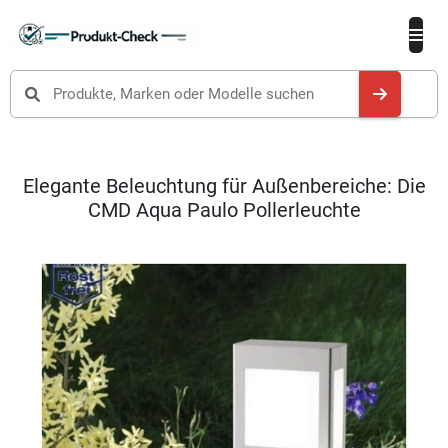
Produkte suchen
Elegante Beleuchtung für Außenbereiche: Die
CMD Aqua Paulo Pollerleuchte