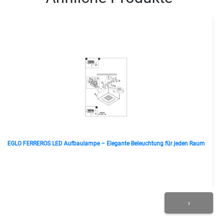
EGLO FERREROS LED Aufbaulampe – Elegante Beleuchtung für jeden Raum
›