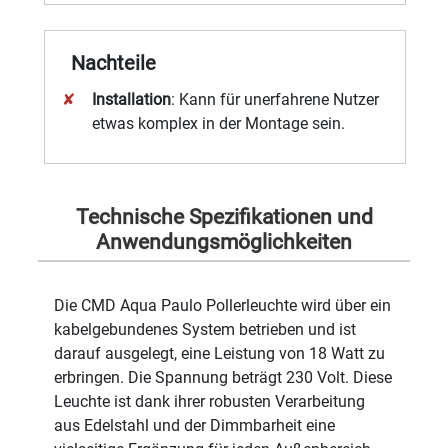
Nachteile
Installation
: Kann für unerfahrene Nutzer
etwas komplex in der Montage sein.
Technische Spezifikationen und
Anwendungsmöglichkeiten
Die CMD Aqua Paulo Pollerleuchte wird über ein
kabelgebundenes System betrieben und ist
darauf ausgelegt, eine Leistung von 18 Watt zu
erbringen. Die Spannung beträgt 230 Volt. Diese
Leuchte ist dank ihrer robusten Verarbeitung
aus Edelstahl und der Dimmbarheit eine