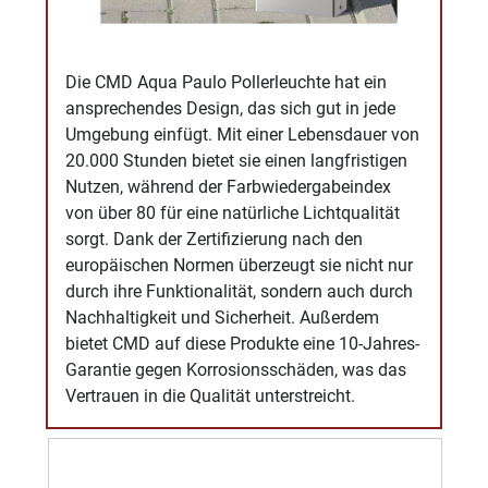
Die CMD Aqua Paulo Pollerleuchte hat ein
ansprechendes Design, das sich gut in jede
Umgebung einfügt. Mit einer Lebensdauer von
20.000 Stunden bietet sie einen langfristigen
Nutzen, während der Farbwiedergabeindex
von über 80 für eine natürliche Lichtqualität
sorgt. Dank der Zertifizierung nach den
europäischen Normen überzeugt sie nicht nur
durch ihre Funktionalität, sondern auch durch
Nachhaltigkeit und Sicherheit. Außerdem
bietet CMD auf diese Produkte eine 10-Jahres-
Garantie gegen Korrosionsschäden, was das
Vertrauen in die Qualität unterstreicht.