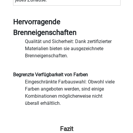
Hervorragende
Brenneigenschaften
Qualität und Sicherheit: Dank zertifizierter
Materialien bieten sie ausgezeichnete
Brenneigenschaften.
Begrenzte Verfügbarkeit von Farben
Eingeschränkte Farbauswahl: Obwohl viele
Farben angeboten werden, sind einige
Kombinationen möglicherweise nicht
überall erhältlich.
Fazit