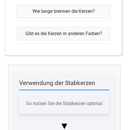
Wie lange brennen die Kerzen?
Gibt es die Kerzen in anderen Farben?
Verwendung der Stabkerzen
So nutzen Sie die Stabkerzen optimal
▼