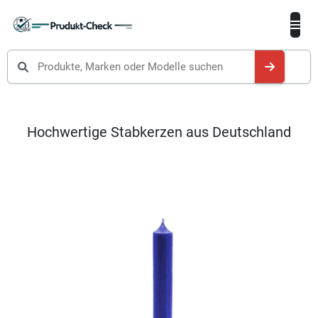
Produkte suchen
Hochwertige Stabkerzen aus Deutschland