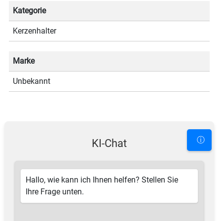
Kategorie
Kerzenhalter
Marke
Unbekannt
ⓘ
KI-Chat
Hallo, wie kann ich Ihnen helfen? Stellen Sie
Ihre Frage unten.