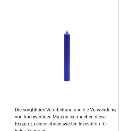
Die sorgfältige Verarbeitung und die Verwendung
von hochwertigen Materialien machen diese
Kerzen zu einer lohnenswerten Investition für
jedes Zuhause.