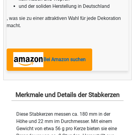
und der soliden Herstellung in Deutschland
, was sie zu einer attraktiven Wahl für jede Dekoration
macht.
Bei Amazon suchen
Merkmale und Details der Stabkerzen
Diese Stabkerzen messen ca. 180 mm in der
Höhe und 22 mm im Durchmesser. Mit einem
Gewicht von etwa 56 g pro Kerze bieten sie eine