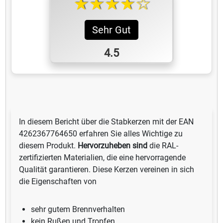
★★★★☆
Sehr Gut
4.5
In diesem Bericht über die Stabkerzen mit der EAN
4262367764650 erfahren Sie alles Wichtige zu
diesem Produkt.
Hervorzuheben sind
die RAL-
zertifizierten Materialien, die eine hervorragende
Qualität garantieren. Diese Kerzen vereinen in sich
die Eigenschaften von
sehr gutem Brennverhalten
kein Rußen und Tropfen