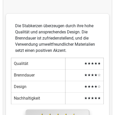
Die Stabkerzen überzeugen durch ihre hohe
Qualität und ansprechendes Design. Die
Brenndauer ist zufriedenstellend, und die
Verwendung umweltfreundlicher Materialien
setzt einen positiven Akzent.
Qualität
★★★★★
Brenndauer
★★★★☆
Design
★★★★☆
Nachhaltigkeit
★★★★★