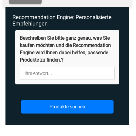
Recommendation Engine: Personalisierte
Empfehlungen
Beschreiben Sie bitte ganz genau, was Sie
kaufen möchten und die Recommendation
Engine wird Ihnen dabei helfen, passende
Produkte zu finden.?
Produkte suchen