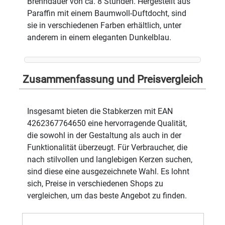
Brenndauer von ca. 8 Stunden. Hergestellt aus
Paraffin mit einem Baumwoll-Duftdocht, sind
sie in verschiedenen Farben erhältlich, unter
anderem in einem eleganten Dunkelblau.
Zusammenfassung und Preisvergleich
Insgesamt bieten die Stabkerzen mit EAN
4262367764650 eine hervorragende Qualität,
die sowohl in der Gestaltung als auch in der
Funktionalität überzeugt. Für Verbraucher, die
nach stilvollen und langlebigen Kerzen suchen,
sind diese eine ausgezeichnete Wahl. Es lohnt
sich, Preise in verschiedenen Shops zu
vergleichen, um das beste Angebot zu finden.