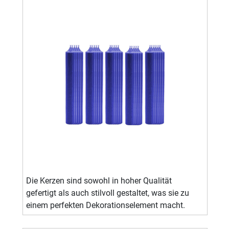
Die Kerzen sind sowohl in hoher Qualität
gefertigt als auch stilvoll gestaltet, was sie zu
einem perfekten Dekorationselement macht.