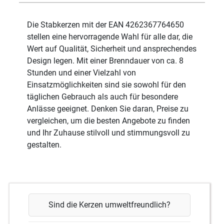
Die Stabkerzen mit der EAN 4262367764650
stellen eine hervorragende Wahl für alle dar, die
Wert auf Qualität, Sicherheit und ansprechendes
Design legen. Mit einer Brenndauer von ca. 8
Stunden und einer Vielzahl von
Einsatzmöglichkeiten sind sie sowohl für den
täglichen Gebrauch als auch für besondere
Anlässe geeignet. Denken Sie daran, Preise zu
vergleichen, um die besten Angebote zu finden
und Ihr Zuhause stilvoll und stimmungsvoll zu
gestalten.
Sind die Kerzen umweltfreundlich?