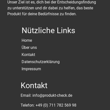
Unser Ziel ist es, dich bei der Entscheidungsfindung
zu unterstützen und dir dabei zu helfen, das beste
Produkt für deine Bedürfnisse zu finden.
Nützliche Links
Home
Über uns
Kontakt
Datenschutzerklärung
Impressum
Kontakt
Email: info@produkt-check.de
Telefon: +49 (0) 711 782 569 98