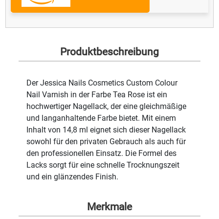
Produktbeschreibung
Der Jessica Nails Cosmetics Custom Colour
Nail Varnish in der Farbe Tea Rose ist ein
hochwertiger Nagellack, der eine gleichmäßige
und langanhaltende Farbe bietet. Mit einem
Inhalt von 14,8 ml eignet sich dieser Nagellack
sowohl für den privaten Gebrauch als auch für
den professionellen Einsatz. Die Formel des
Lacks sorgt für eine schnelle Trocknungszeit
und ein glänzendes Finish.
Merkmale