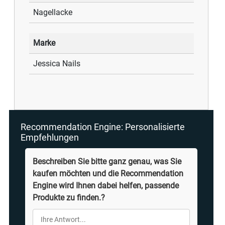
Nagellacke
Marke
Jessica Nails
Recommendation Engine: Personalisierte
Empfehlungen
Beschreiben Sie bitte ganz genau, was Sie
kaufen möchten und die Recommendation
Engine wird Ihnen dabei helfen, passende
Produkte zu finden.?