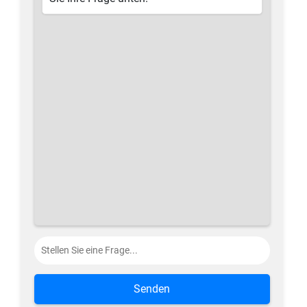
Senden