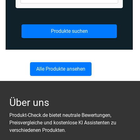
Produkte suchen
Alle Produkte ansehen
Über uns
Produkt-Check.de bietet neutrale Bewertungen,
Preisvergleiche und kostenlose KI Assistenten zu
verschiedenen Produkten.