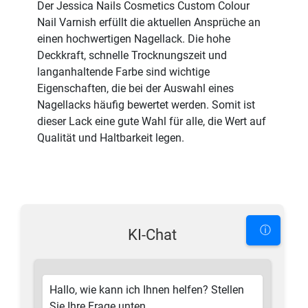
Der Jessica Nails Cosmetics Custom Colour
Nail Varnish erfüllt die aktuellen Ansprüche an
einen hochwertigen Nagellack. Die hohe
Deckkraft, schnelle Trocknungszeit und
langanhaltende Farbe sind wichtige
Eigenschaften, die bei der Auswahl eines
Nagellacks häufig bewertet werden. Somit ist
dieser Lack eine gute Wahl für alle, die Wert auf
Qualität und Haltbarkeit legen.
ⓘ
KI-Chat
Hallo, wie kann ich Ihnen helfen? Stellen
Sie Ihre Frage unten.