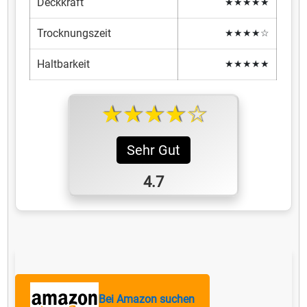
Deckkraft
★★★★★
Trocknungszeit
★★★★☆
Haltbarkeit
★★★★★
★★★★☆
Sehr Gut
4.7
Bei Amazon suchen