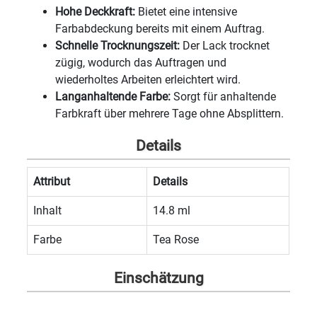
Hohe Deckkraft:
Bietet eine intensive
Farbabdeckung bereits mit einem Auftrag.
Schnelle Trocknungszeit:
Der Lack trocknet
zügig, wodurch das Auftragen und
wiederholtes Arbeiten erleichtert wird.
Langanhaltende Farbe:
Sorgt für anhaltende
Farbkraft über mehrere Tage ohne Absplittern.
Details
Attribut
Details
Inhalt
14.8 ml
Farbe
Tea Rose
Einschätzung