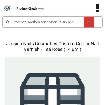
Produkte suchen
Jessica Nails Cosmetics Custom Colour Nail
Varnish - Tea Rose (14.8ml)