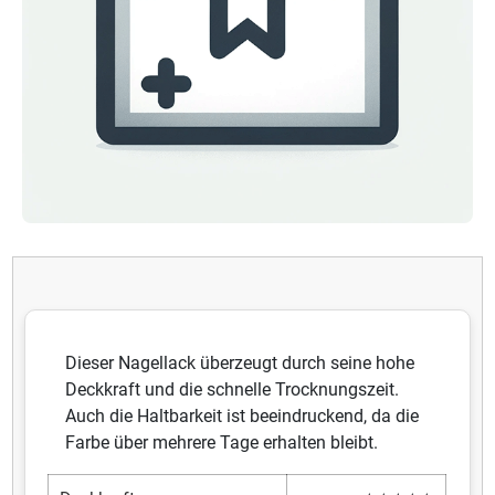
Dieser Nagellack überzeugt durch seine hohe
Deckkraft und die schnelle Trocknungszeit.
Auch die Haltbarkeit ist beeindruckend, da die
Farbe über mehrere Tage erhalten bleibt.