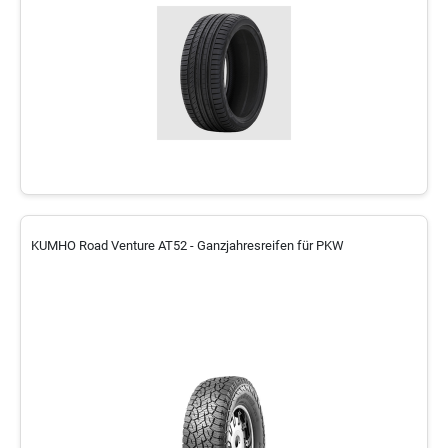
KUMHO Road Venture AT52 - Ganzjahresreifen für PKW