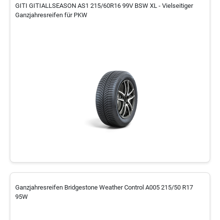
GITI GITIALLSEASON AS1 215/60R16 99V BSW XL - Vielseitiger
Ganzjahresreifen für PKW
Ganzjahresreifen Bridgestone Weather Control A005 215/50 R17
95W