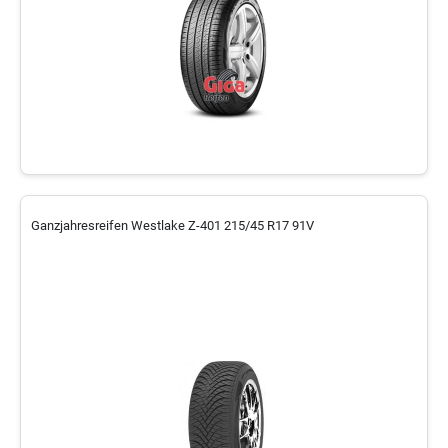
Ganzjahresreifen Westlake Z-401 215/45 R17 91V