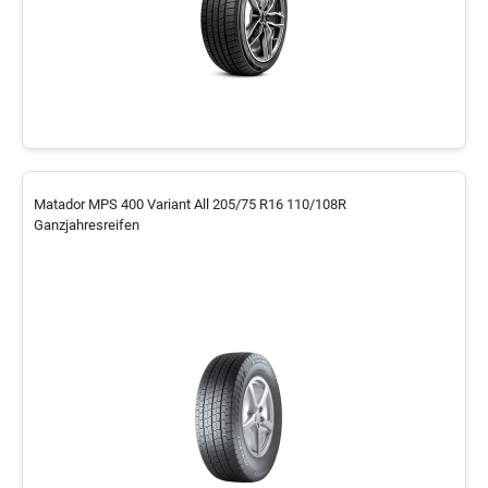
Matador MPS 400 Variant All 205/75 R16 110/108R
Ganzjahresreifen