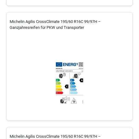
Michelin Agilis CrossClimate 195/60 R16C 99/97H –
Ganzjahresreifen für PKW und Transporter
Michelin Agilis CrossClimate 195/60 R16C 99/97H –