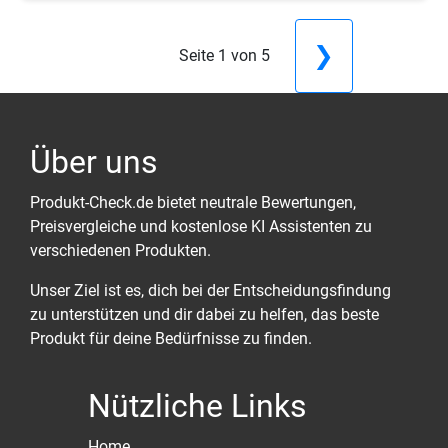
❯
Seite 1 von 5
Über uns
Produkt-Check.de bietet neutrale Bewertungen,
Preisvergleiche und kostenlose KI Assistenten zu
verschiedenen Produkten.
Unser Ziel ist es, dich bei der Entscheidungsfindung
zu unterstützen und dir dabei zu helfen, das beste
Produkt für deine Bedürfnisse zu finden.
Nützliche Links
Home