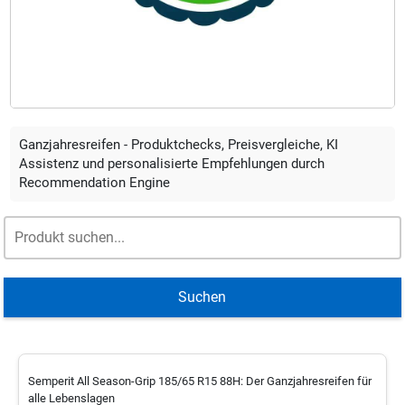
Ganzjahresreifen - Produktchecks, Preisvergleiche, KI
Assistenz und personalisierte Empfehlungen durch
Recommendation Engine
Suchen
Semperit All Season-Grip 185/65 R15 88H: Der Ganzjahresreifen für
alle Lebenslagen