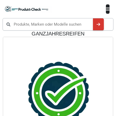
Produkte suchen
GANZJAHRESREIFEN