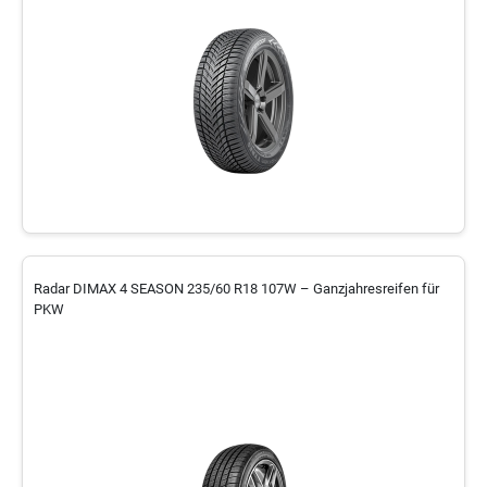
Radar DIMAX 4 SEASON 235/60 R18 107W – Ganzjahresreifen für
PKW