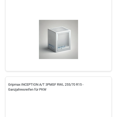
Gripmax INCEPTION A/T 3PMSF RWL 255/70 R15 -
Ganzjahresreifen für PKW