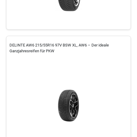
DELINTE AW6 215/55R16 97V BSW XL, AW6 – Der ideale
Ganzjahresreifen für PKW