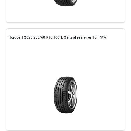
Torque TQ025 235/60 R16 100H: Ganzjahresreifen für PKW