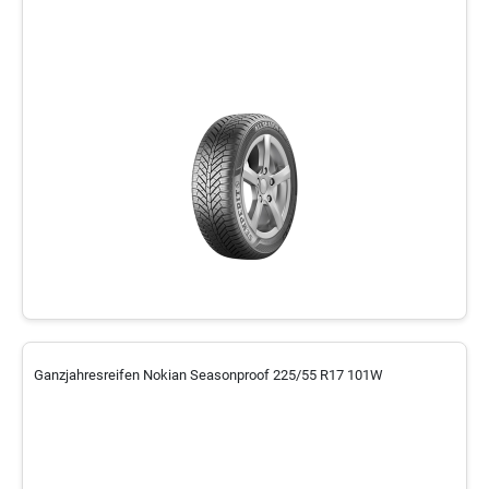
Ganzjahresreifen Nokian Seasonproof 225/55 R17 101W