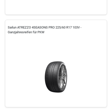
Sailun ATREZZO 4SEASONS PRO 225/60 R17 103V -
Ganzjahresreifen für PKW