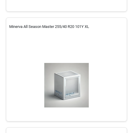
Minerva All Season Master 255/40 R20 101Y XL