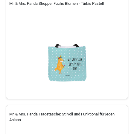
Mr. & Mrs. Panda Shopper Fuchs Blumen - Türkis Pastell
Mr. & Mrs. Panda Tragetasche: Stilvoll und Funktional für jeden
Anlass