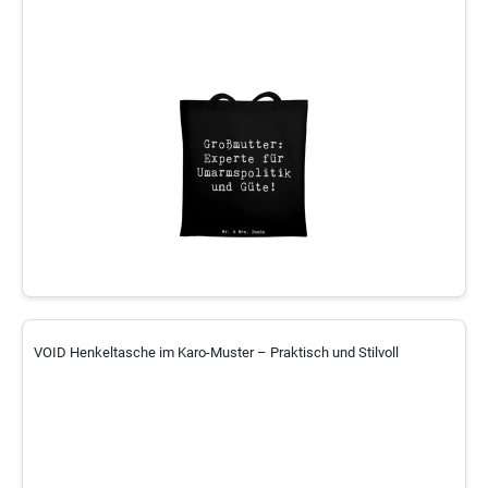
VOID Henkeltasche im Karo-Muster – Praktisch und Stilvoll