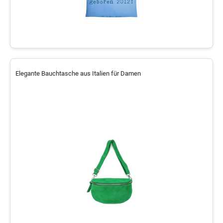
Elegante Bauchtasche aus Italien für Damen