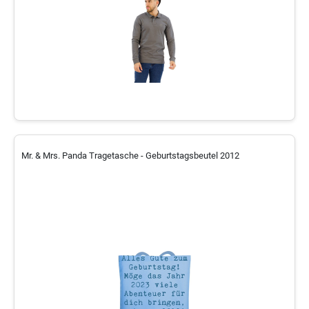
Mr. & Mrs. Panda Tragetasche - Geburtstagsbeutel 2012