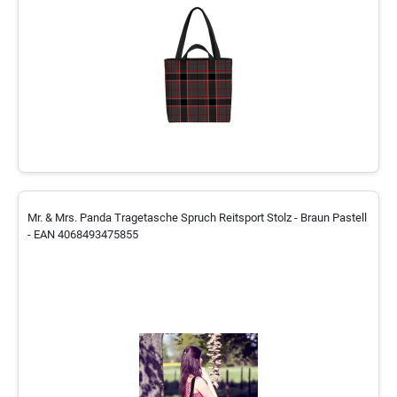
Mr. & Mrs. Panda Tragetasche Spruch Reitsport Stolz - Braun Pastell
- EAN 4068493475855