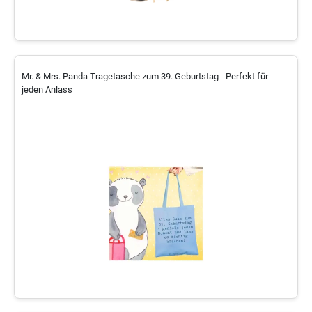
Mr. & Mrs. Panda Tragetasche zum 39. Geburtstag - Perfekt für
jeden Anlass