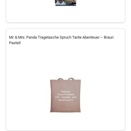
Mr. & Mrs. Panda Tragetasche Spruch Tante Abenteuer – Braun
Pastell