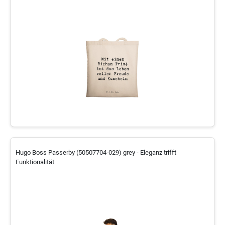
Hugo Boss Passerby (50507704-029) grey - Eleganz trifft
Funktionalität