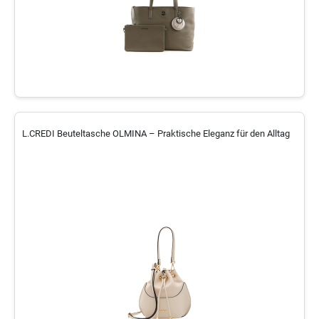
L.CREDI Beuteltasche OLMINA – Praktische Eleganz für den Alltag