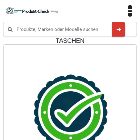
Produkte suchen
TASCHEN