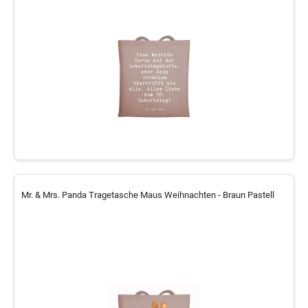
Mr. & Mrs. Panda Tragetasche Maus Weihnachten - Braun Pastell