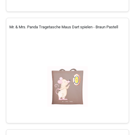
Mr. & Mrs. Panda Tragetasche Maus Dart spielen - Braun Pastell