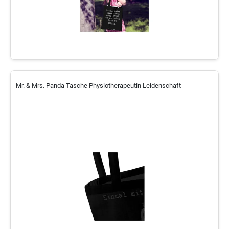
Mr. & Mrs. Panda Tasche Physiotherapeutin Leidenschaft