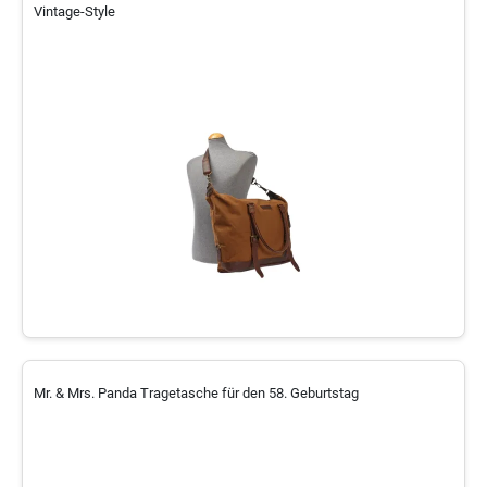
Vintage-Style
Mr. & Mrs. Panda Tragetasche für den 58. Geburtstag