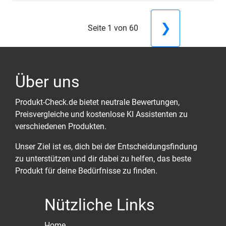
❯
Seite 1 von 60
Über uns
Produkt-Check.de bietet neutrale Bewertungen,
Preisvergleiche und kostenlose KI Assistenten zu
verschiedenen Produkten.
Unser Ziel ist es, dich bei der Entscheidungsfindung
zu unterstützen und dir dabei zu helfen, das beste
Produkt für deine Bedürfnisse zu finden.
Nützliche Links
Home