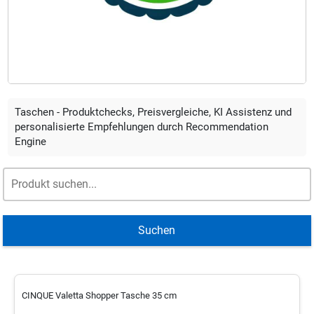
Taschen - Produktchecks, Preisvergleiche, KI Assistenz und
personalisierte Empfehlungen durch Recommendation
Engine
Suchen
CINQUE Valetta Shopper Tasche 35 cm