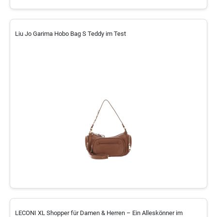
Liu Jo Garima Hobo Bag S Teddy im Test
LECONI XL Shopper für Damen & Herren – Ein Alleskönner im