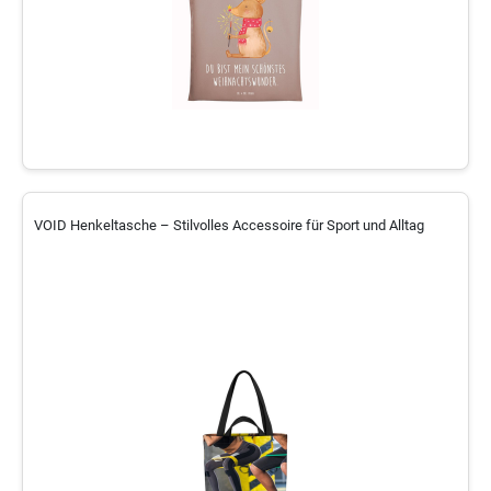
VOID Henkeltasche – Stilvolles Accessoire für Sport und Alltag