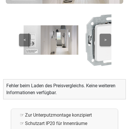
<
>
Fehler beim Laden des Preisvergleichs. Keine weiteren
Informationen verfügbar.
Zur Unterputzmontage konzipiert
Schutzart IP20 für Innenräume