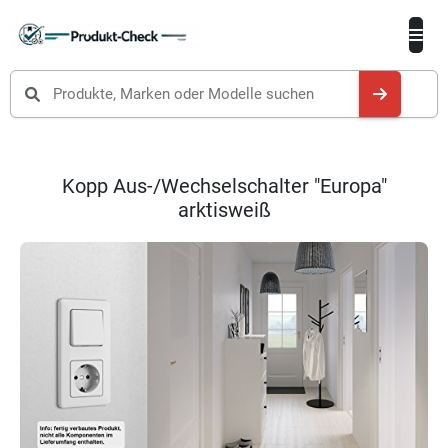
Produkte suchen
Kopp Aus-/Wechselschalter "Europa"
arktisweiß