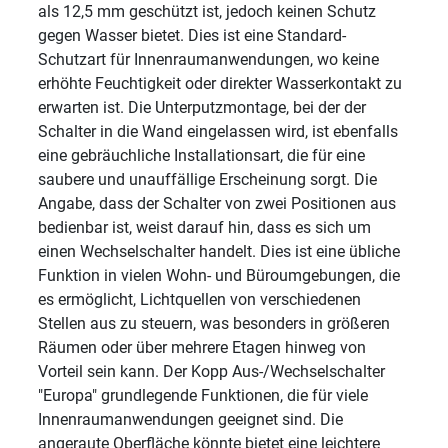
als 12,5 mm geschützt ist, jedoch keinen Schutz
gegen Wasser bietet. Dies ist eine Standard-
Schutzart für Innenraumanwendungen, wo keine
erhöhte Feuchtigkeit oder direkter Wasserkontakt zu
erwarten ist. Die Unterputzmontage, bei der der
Schalter in die Wand eingelassen wird, ist ebenfalls
eine gebräuchliche Installationsart, die für eine
saubere und unauffällige Erscheinung sorgt. Die
Angabe, dass der Schalter von zwei Positionen aus
bedienbar ist, weist darauf hin, dass es sich um
einen Wechselschalter handelt. Dies ist eine übliche
Funktion in vielen Wohn- und Büroumgebungen, die
es ermöglicht, Lichtquellen von verschiedenen
Stellen aus zu steuern, was besonders in größeren
Räumen oder über mehrere Etagen hinweg von
Vorteil sein kann. Der Kopp Aus-/Wechselschalter
"Europa" grundlegende Funktionen, die für viele
Innenraumanwendungen geeignet sind. Die
angeraute Oberfläche könnte bietet eine leichtere