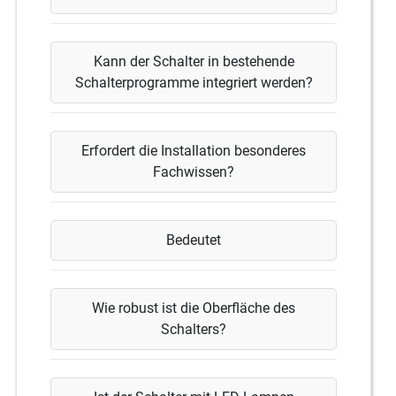
Kann der Schalter in bestehende
Schalterprogramme integriert werden?
Erfordert die Installation besonderes
Fachwissen?
Bedeutet
Wie robust ist die Oberfläche des
Schalters?