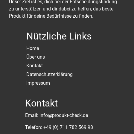
Unser Ziel ist es, dich bei der Entscheidungsfindung
zu unterstützen und dir dabei zu helfen, das beste
Produkt für deine Bedürfnisse zu finden.
Nützliche Links
Home
Über uns
Kontakt
Datenschutzerklärung
Impressum
Kontakt
Email: info@produkt-check.de
Telefon: +49 (0) 711 782 569 98