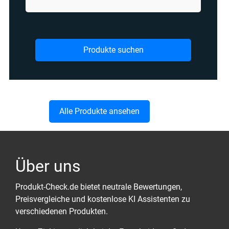
Produkte suchen
Alle Produkte ansehen
Über uns
Produkt-Check.de bietet neutrale Bewertungen,
Preisvergleiche und kostenlose KI Assistenten zu
verschiedenen Produkten.