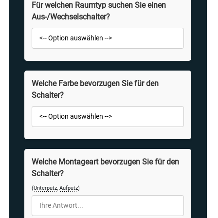
Für welchen Raumtyp suchen Sie einen
Aus-/Wechselschalter?
Welche Farbe bevorzugen Sie für den
Schalter?
Welche Montageart bevorzugen Sie für den
Schalter?
(
Unterputz
,
Aufputz
)