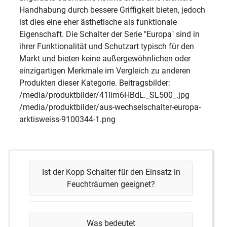
Handhabung durch bessere Griffigkeit bieten, jedoch
ist dies eine eher ästhetische als funktionale
Eigenschaft. Die Schalter der Serie "Europa" sind in
ihrer Funktionalität und Schutzart typisch für den
Markt und bieten keine außergewöhnlichen oder
einzigartigen Merkmale im Vergleich zu anderen
Produkten dieser Kategorie. Beitragsbilder:
/media/produktbilder/41lim6HBdL._SL500_.jpg
/media/produktbilder/aus-wechselschalter-europa-
arktisweiss-9100344-1.png
Ist der Kopp Schalter für den Einsatz in
Feuchträumen geeignet?
Was bedeutet