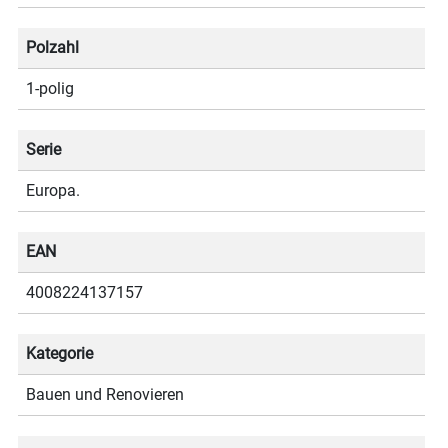
Polzahl
1-polig
Serie
Europa.
EAN
4008224137157
Kategorie
Bauen und Renovieren