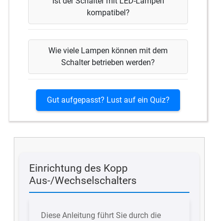
Ist der Schalter mit LED-Lampen
kompatibel?
Wie viele Lampen können mit dem
Schalter betrieben werden?
Gut aufgepasst? Lust auf ein Quiz?
Einrichtung des Kopp
Aus-/Wechselschalters
Diese Anleitung führt Sie durch die