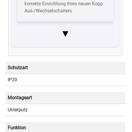
korrekte Einrichtung Ihres neuen Kopp
Aus-/Wechselschalters
▼
Schutzart
IP20
Montageart
Unterputz
Funktion