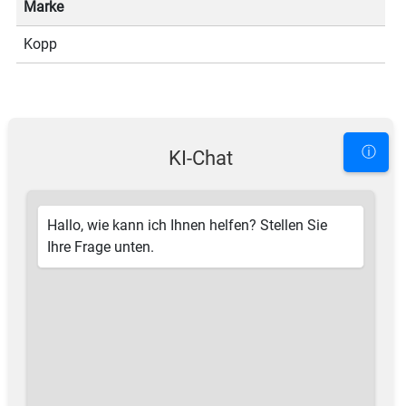
Marke
Kopp
ⓘ
KI-Chat
Hallo, wie kann ich Ihnen helfen? Stellen Sie
Ihre Frage unten.