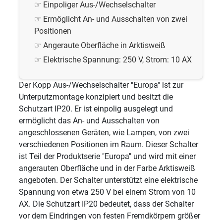
Einpoliger Aus-/Wechselschalter
Ermöglicht An- und Ausschalten von zwei
Positionen
Angeraute Oberfläche in Arktisweiß
Elektrische Spannung: 250 V, Strom: 10 AX
Der Kopp Aus-/Wechselschalter "Europa" ist zur
Unterputzmontage konzipiert und besitzt die
Schutzart IP20. Er ist einpolig ausgelegt und
ermöglicht das An- und Ausschalten von
angeschlossenen Geräten, wie Lampen, von zwei
verschiedenen Positionen im Raum. Dieser Schalter
ist Teil der Produktserie "Europa" und wird mit einer
angerauten Oberfläche und in der Farbe Arktisweiß
angeboten. Der Schalter unterstützt eine elektrische
Spannung von etwa 250 V bei einem Strom von 10
AX. Die Schutzart IP20 bedeutet, dass der Schalter
vor dem Eindringen von festen Fremdkörpern größer