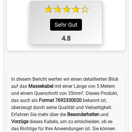
★★★★☆
Sehr Gut
4.8
In diesem Bericht werfen wir einen detaillierten Blick
auf das
Massekabel
mit einer Länge von 5 Metern
und einem Querschnitt von 35mm². Dieses Produkt,
das auch als
Format 7692330020
bekannt ist,
überzeugt durch seine Qualität und Vielseitigkeit.
Erfahren Sie mehr über die
Besonderheiten
und
Vorzüge
dieses Kabels, um zu entscheiden, ob es
das Richtige für Ihre Anwendungen ist. Sie können