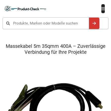
Produkte suchen
Massekabel 5m 35qmm 400A – Zuverlässige
Verbindung für Ihre Projekte