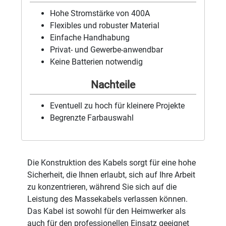
Hohe Stromstärke von 400A
Flexibles und robuster Material
Einfache Handhabung
Privat- und Gewerbe-anwendbar
Keine Batterien notwendig
Nachteile
Eventuell zu hoch für kleinere Projekte
Begrenzte Farbauswahl
Die Konstruktion des Kabels sorgt für eine hohe
Sicherheit, die Ihnen erlaubt, sich auf Ihre Arbeit
zu konzentrieren, während Sie sich auf die
Leistung des Massekabels verlassen können.
Das Kabel ist sowohl für den Heimwerker als
auch für den professionellen Einsatz geeignet