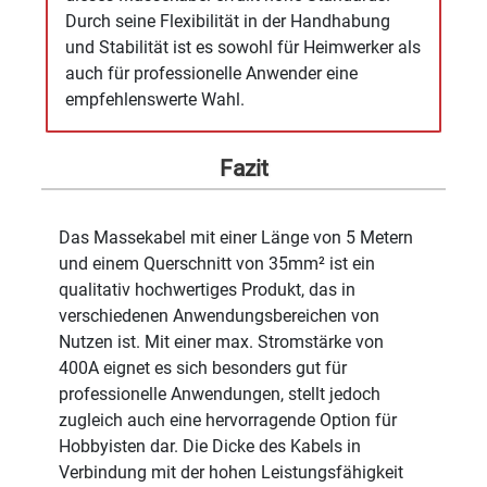
Durch seine Flexibilität in der Handhabung
und Stabilität ist es sowohl für Heimwerker als
auch für professionelle Anwender eine
empfehlenswerte Wahl.
Fazit
Das Massekabel mit einer Länge von 5 Metern
und einem Querschnitt von 35mm² ist ein
qualitativ hochwertiges Produkt, das in
verschiedenen Anwendungsbereichen von
Nutzen ist. Mit einer max. Stromstärke von
400A eignet es sich besonders gut für
professionelle Anwendungen, stellt jedoch
zugleich auch eine hervorragende Option für
Hobbyisten dar. Die Dicke des Kabels in
Verbindung mit der hohen Leistungsfähigkeit