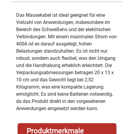
Das Massekabel ist ideal geeignet für eine
Vielzahl von Anwendungen, insbesondere im
Bereich des Schweißens und der elektrischen
Verbindungen. Mit einem maximalen Strom von
400A ist es darauf ausgelegt, hohen
Belastungen standzuhalten. Es ist nicht nur
robust, sondern auch flexibel, was den Umgang
und die Handhabung erheblich erleichtert. Die
Verpackungsabmessungen betragen 20 x 13 x
10 cm und das Gewicht liegt bei 2,52
Kilogramm, was eine kompakte Lagerung
ermöglicht. Es sind keine Batterien notwendig,
da das Produkt direkt in den vorgesehenen
Anwendungen eingesetzt werden kann.
Produktmerkmale