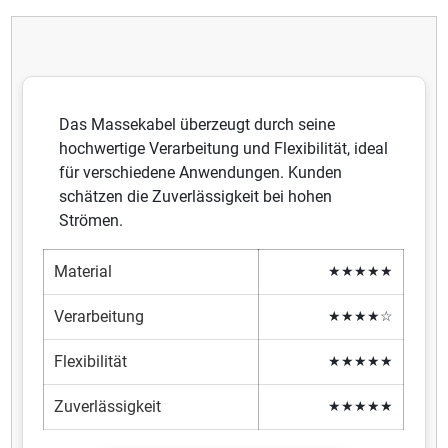
Das Massekabel überzeugt durch seine
hochwertige Verarbeitung und Flexibilität, ideal
für verschiedene Anwendungen. Kunden
schätzen die Zuverlässigkeit bei hohen
Strömen.
Material
★★★★★
Verarbeitung
★★★★☆
Flexibilität
★★★★★
Zuverlässigkeit
★★★★★