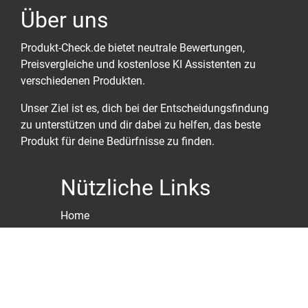
Über uns
Produkt-Check.de bietet neutrale Bewertungen,
Preisvergleiche und kostenlose KI Assistenten zu
verschiedenen Produkten.
Unser Ziel ist es, dich bei der Entscheidungsfindung
zu unterstützen und dir dabei zu helfen, das beste
Produkt für deine Bedürfnisse zu finden.
Nützliche Links
Home
Über uns
Kontakt
Datenschutzerklärung
Impressum