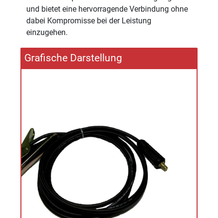
und bietet eine hervorragende Verbindung ohne
dabei Kompromisse bei der Leistung
einzugehen.
Grafische Darstellung