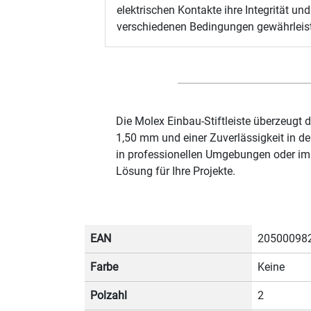
elektrischen Kontakte ihre Integrität u
verschiedenen Bedingungen gewährleist
Die Molex Einbau-Stiftleiste überzeugt
1,50 mm und einer Zuverlässigkeit in de
in professionellen Umgebungen oder im 
Lösung für Ihre Projekte.
EAN
20500098
Farbe
Keine
Polzahl
2