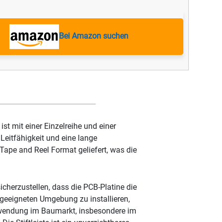
Bei Amazon suchen
st mit einer Einzelreihe und einer
Leitfähigkeit und eine lange
 Tape and Reel Format geliefert, was die
icherzustellen, dass die PCB-Platine die
er geeigneten Umgebung zu installieren,
Anwendung im Baumarkt, insbesondere im