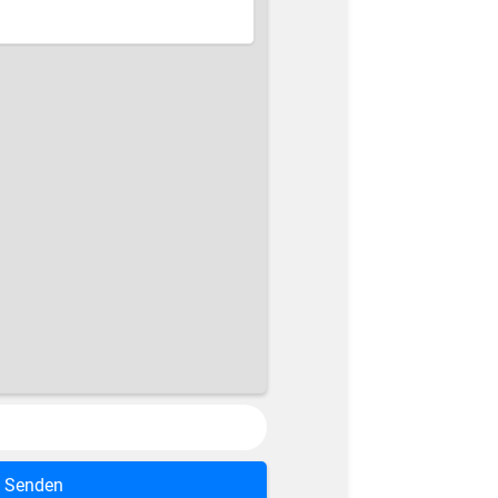
Senden