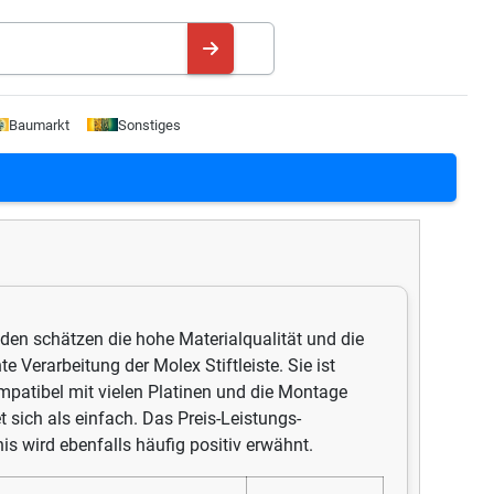
Baumarkt
Sonstiges
den schätzen die hohe Materialqualität und die
te Verarbeitung der Molex Stiftleiste. Sie ist
mpatibel mit vielen Platinen und die Montage
t sich als einfach. Das Preis-Leistungs-
nis wird ebenfalls häufig positiv erwähnt.