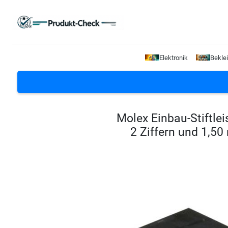
Elektronik
Bekle
Molex Einbau-Stiftlei
2 Ziffern und 1,5