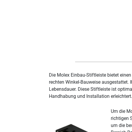
Die Molex Einbau-Stiftleiste bietet eine
rechten Winkel-Bauweise ausgestattet. I
Lebensdauer. Diese Stiftleiste ist opti
Handhabung und Installation erleichtert
Um die Mol
richtigen 
um die be