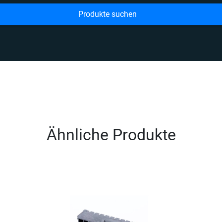
Produkte suchen
Ähnliche Produkte