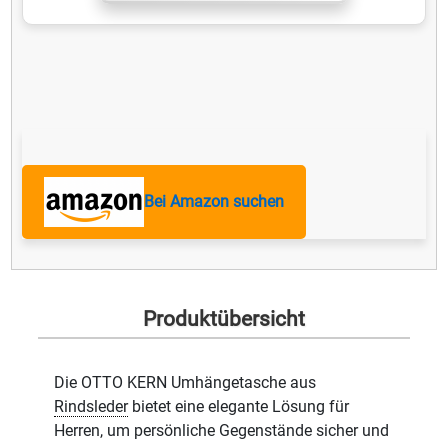
Bei Amazon suchen
Produktübersicht
Die OTTO KERN Umhängetasche aus
Rindsleder
bietet eine elegante Lösung für
Herren, um persönliche Gegenstände sicher und