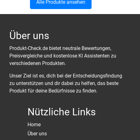
Alle Produkte ansehen
Über uns
Produkt-Check.de bietet neutrale Bewertungen,
Preisvergleiche und kostenlose KI Assistenten zu
verschiedenen Produkten.
Unser Ziel ist es, dich bei der Entscheidungsfindung
zu unterstützen und dir dabei zu helfen, das beste
Produkt für deine Bedürfnisse zu finden.
Nützliche Links
Home
Über uns