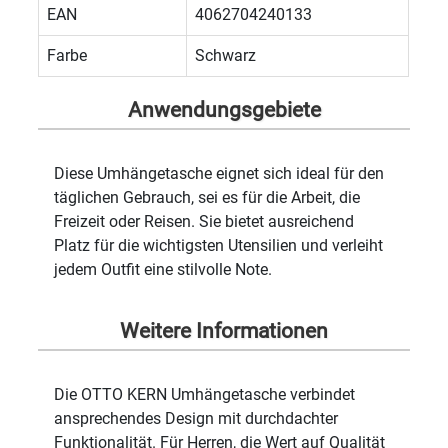
EAN
4062704240133
Farbe
Schwarz
Anwendungsgebiete
Diese Umhängetasche eignet sich ideal für den
täglichen Gebrauch, sei es für die Arbeit, die
Freizeit oder Reisen. Sie bietet ausreichend
Platz für die wichtigsten Utensilien und verleiht
jedem Outfit eine stilvolle Note.
Weitere Informationen
Die OTTO KERN Umhängetasche verbindet
ansprechendes Design mit durchdachter
Funktionalität. Für Herren, die Wert auf Qualität