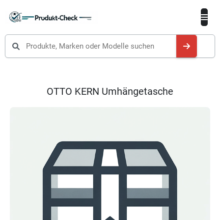
Produkte suchen
OTTO KERN Umhängetasche