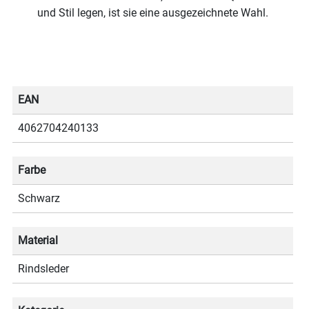
und Stil legen, ist sie eine ausgezeichnete Wahl.
EAN
4062704240133
Farbe
Schwarz
Material
Rindsleder