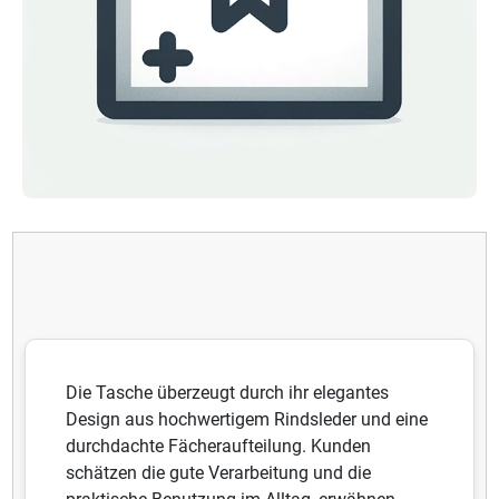
Die Tasche überzeugt durch ihr elegantes
Design aus hochwertigem Rindsleder und eine
durchdachte Fächeraufteilung. Kunden
schätzen die gute Verarbeitung und die