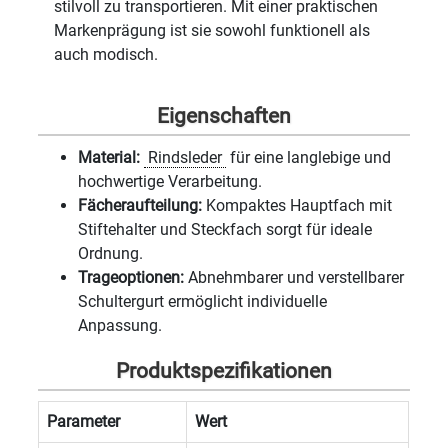
stilvoll zu transportieren. Mit einer praktischen
Markenprägung ist sie sowohl funktionell als
auch modisch.
Eigenschaften
Material:
Rindsleder
für eine langlebige und
hochwertige Verarbeitung.
Fächeraufteilung:
Kompaktes Hauptfach mit
Stiftehalter und Steckfach sorgt für ideale
Ordnung.
Trageoptionen:
Abnehmbarer und verstellbarer
Schultergurt ermöglicht individuelle
Anpassung.
Produktspezifikationen
Parameter
Wert