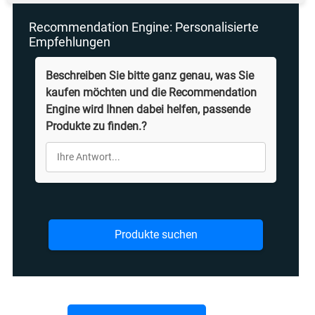
Recommendation Engine: Personalisierte
Empfehlungen
Beschreiben Sie bitte ganz genau, was Sie
kaufen möchten und die Recommendation
Engine wird Ihnen dabei helfen, passende
Produkte zu finden.?
Produkte suchen