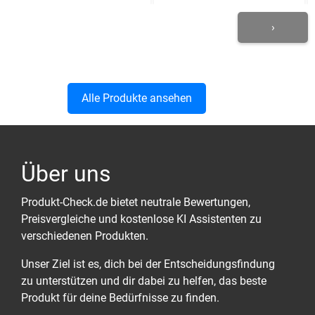
›
Alle Produkte ansehen
Über uns
Produkt-Check.de bietet neutrale Bewertungen,
Preisvergleiche und kostenlose KI Assistenten zu
verschiedenen Produkten.
Unser Ziel ist es, dich bei der Entscheidungsfindung
zu unterstützen und dir dabei zu helfen, das beste
Produkt für deine Bedürfnisse zu finden.