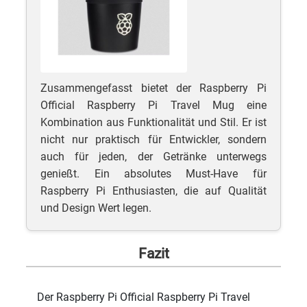
Zusammengefasst bietet der Raspberry Pi
Official Raspberry Pi Travel Mug eine
Kombination aus Funktionalität und Stil. Er ist
nicht nur praktisch für Entwickler, sondern
auch für jeden, der Getränke unterwegs
genießt. Ein absolutes Must-Have für
Raspberry Pi Enthusiasten, die auf Qualität
und Design Wert legen.
Fazit
Der Raspberry Pi Official Raspberry Pi Travel