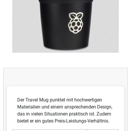
Der Travel Mug punktet mit hochwertigen
Materialien und einem ansprechenden Design,
das in vielen Situationen praktisch ist. Zudem
bietet er ein gutes Preis-Leistungs-Verhältnis.