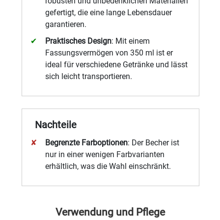
robusten und unbedenklichen Materialien
gefertigt, die eine lange Lebensdauer
garantieren.
Praktisches Design
: Mit einem
Fassungsvermögen von 350 ml ist er
ideal für verschiedene Getränke und lässt
sich leicht transportieren.
Nachteile
Begrenzte Farboptionen
: Der Becher ist
nur in einer wenigen Farbvarianten
erhältlich, was die Wahl einschränkt.
Verwendung und Pflege