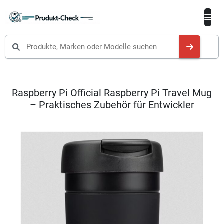
Produkte suchen
Raspberry Pi Official Raspberry Pi Travel Mug
– Praktisches Zubehör für Entwickler