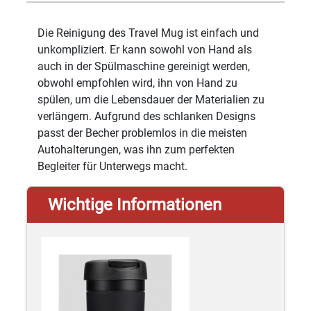
Die Reinigung des Travel Mug ist einfach und
unkompliziert. Er kann sowohl von Hand als
auch in der Spülmaschine gereinigt werden,
obwohl empfohlen wird, ihn von Hand zu
spülen, um die Lebensdauer der Materialien zu
verlängern. Aufgrund des schlanken Designs
passt der Becher problemlos in die meisten
Autohalterungen, was ihn zum perfekten
Begleiter für Unterwegs macht.
Wichtige Informationen