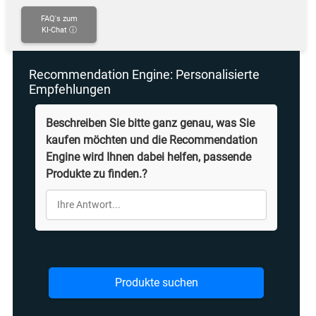
FAQ's zum
KI-Chat ⓘ
Recommendation Engine: Personalisierte
Empfehlungen
Beschreiben Sie bitte ganz genau, was Sie
kaufen möchten und die Recommendation
Engine wird Ihnen dabei helfen, passende
Produkte zu finden.?
Produkte suchen