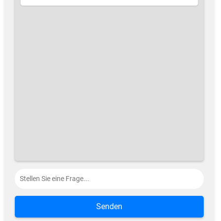
Senden