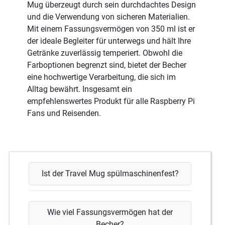
Mug überzeugt durch sein durchdachtes Design
und die Verwendung von sicheren Materialien.
Mit einem Fassungsvermögen von 350 ml ist er
der ideale Begleiter für unterwegs und hält Ihre
Getränke zuverlässig temperiert. Obwohl die
Farboptionen begrenzt sind, bietet der Becher
eine hochwertige Verarbeitung, die sich im
Alltag bewährt. Insgesamt ein
empfehlenswertes Produkt für alle Raspberry Pi
Fans und Reisenden.
Ist der Travel Mug spülmaschinenfest?
Wie viel Fassungsvermögen hat der
Becher?