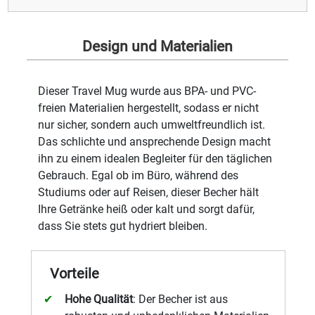
Design und Materialien
Dieser Travel Mug wurde aus BPA- und PVC-
freien Materialien hergestellt, sodass er nicht
nur sicher, sondern auch umweltfreundlich ist.
Das schlichte und ansprechende Design macht
ihn zu einem idealen Begleiter für den täglichen
Gebrauch. Egal ob im Büro, während des
Studiums oder auf Reisen, dieser Becher hält
Ihre Getränke heiß oder kalt und sorgt dafür,
dass Sie stets gut hydriert bleiben.
Vorteile
Hohe Qualität
: Der Becher ist aus