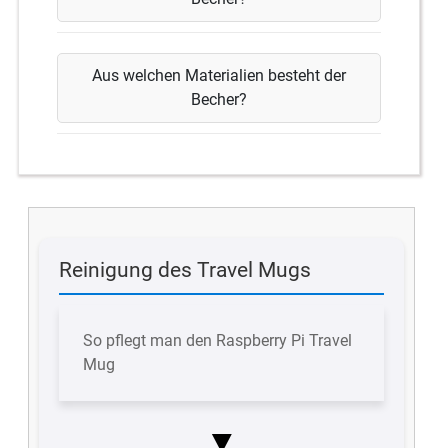
Aus welchen Materialien besteht der
Becher?
Reinigung des Travel Mugs
So pflegt man den Raspberry Pi Travel
Mug
▼