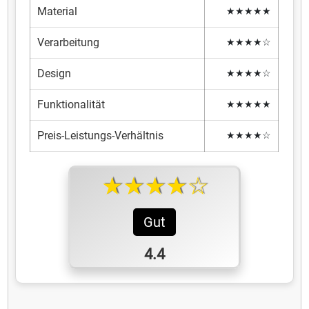
Material
★★★★★
Verarbeitung
★★★★☆
Design
★★★★☆
Funktionalität
★★★★★
Preis-Leistungs-Verhältnis
★★★★☆
★★★★☆
Gut
4.4