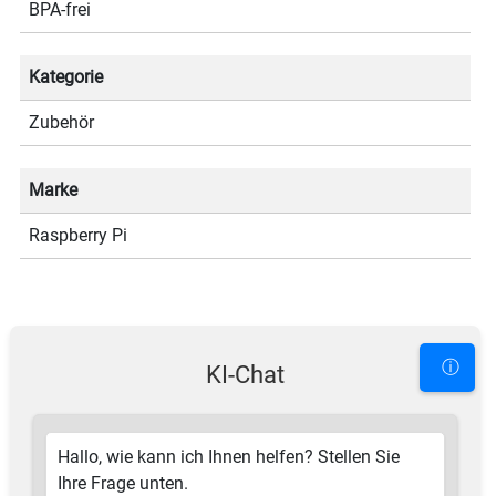
BPA-frei
Kategorie
Zubehör
Marke
Raspberry Pi
ⓘ
KI-Chat
Hallo, wie kann ich Ihnen helfen? Stellen Sie
Ihre Frage unten.