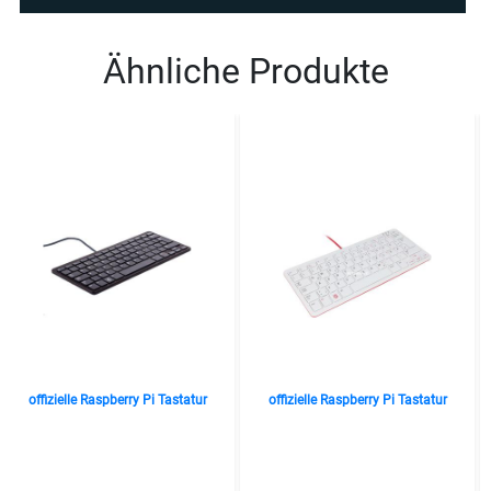
Ähnliche Produkte
offizielle Raspberry Pi Tastatur
offizielle Raspberry Pi Tastatur