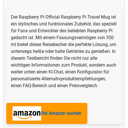
Der Raspberry Pi Official Raspberry Pi Travel Mug ist
ein stylisches und funktionales Zubehör, das speziell
für Fans und Entwickler des beliebten Raspberry Pi
gedacht ist. Mit einem Fassungsvermögen von 350
ml bietet dieser Reisebecher die perfekte Lösung, um
unterwegs heiße oder kalte Getränke zu genießen. In
diesem Testbericht finden Sie nicht nur alle
wichtigen Informationen zum Produkt, sondern auch
weiter unten einen KI-Chat, einen Konfigurator für
personalisierte Alternativproduktempfehlungen,
einen FAQ-Bereich und einen Preisvergleich.
Bei Amazon suchen