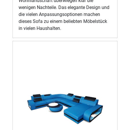
Wohnlandschaft überwiegen klar die
wenigen Nachteile. Das elegante Design und
die vielen Anpassungsoptionen machen
dieses Sofa zu einem beliebten Möbelstück
in vielen Haushalten.