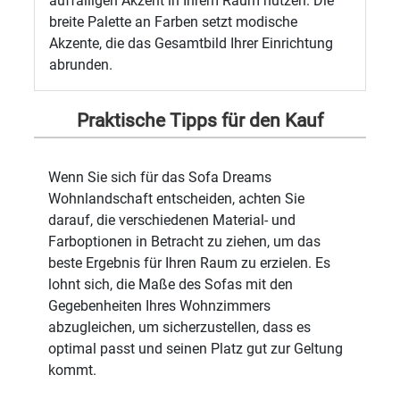
auffälligen Akzent in Ihrem Raum nutzen. Die
breite Palette an Farben setzt modische
Akzente, die das Gesamtbild Ihrer Einrichtung
abrunden.
Praktische Tipps für den Kauf
Wenn Sie sich für das Sofa Dreams
Wohnlandschaft entscheiden, achten Sie
darauf, die verschiedenen Material- und
Farboptionen in Betracht zu ziehen, um das
beste Ergebnis für Ihren Raum zu erzielen. Es
lohnt sich, die Maße des Sofas mit den
Gegebenheiten Ihres Wohnzimmers
abzugleichen, um sicherzustellen, dass es
optimal passt und seinen Platz gut zur Geltung
kommt.