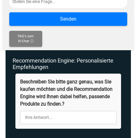
Senden
FAQ's zum
KI-Chat ⓘ
Recommendation Engine: Personalisierte
Empfehlungen
Beschreiben Sie bitte ganz genau, was Sie
kaufen möchten und die Recommendation
Engine wird Ihnen dabei helfen, passende
Produkte zu finden.?