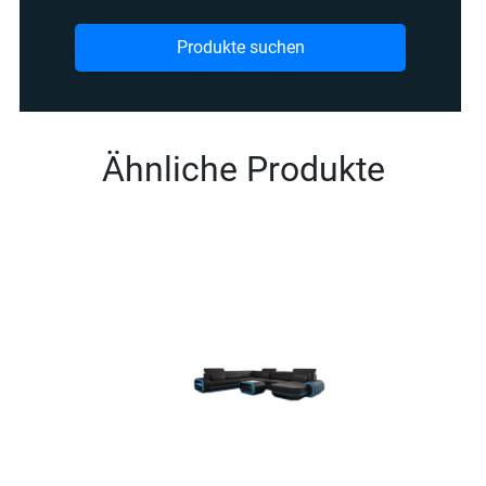
Produkte suchen
Ähnliche Produkte