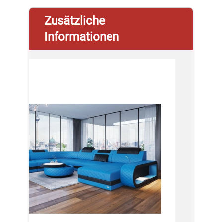
Zusätzliche
Informationen