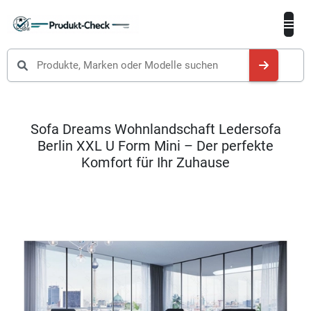
Produkte suchen
Sofa Dreams Wohnlandschaft Ledersofa
Berlin XXL U Form Mini – Der perfekte
Komfort für Ihr Zuhause