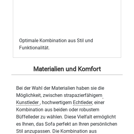
Optimale Kombination aus Stil und
Funktionalität.
Materialien und Komfort
Bei der Wahl der Materialien haben sie die
Möglichkeit, zwischen strapazierfähigem
Kunstleder
, hochwertigem
Echtleder
, einer
Kombination aus beiden oder robustem
Büffelleder zu wählen. Diese Vielfalt ermöglicht
es Ihnen, das Sofa perfekt an Ihren persönlichen
Stil anzupassen. Die Kombination aus