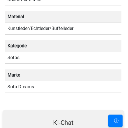
Material
Kunstleder/Echtleder/Büffelleder
Kategorie
Sofas
Marke
Sofa Dreams
ⓘ
KI-Chat