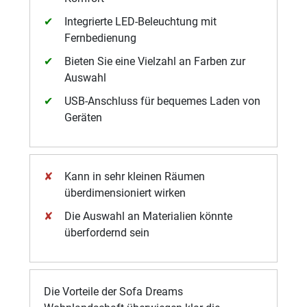
Integrierte LED-Beleuchtung mit
Fernbedienung
Bieten Sie eine Vielzahl an Farben zur
Auswahl
USB-Anschluss für bequemes Laden von
Geräten
Kann in sehr kleinen Räumen
überdimensioniert wirken
Die Auswahl an Materialien könnte
überfordernd sein
Die Vorteile der Sofa Dreams