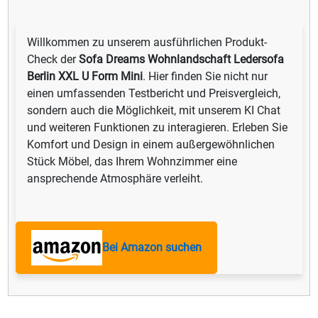
Willkommen zu unserem ausführlichen Produkt-
Check der
Sofa Dreams Wohnlandschaft Ledersofa
Berlin XXL U Form Mini
. Hier finden Sie nicht nur
einen umfassenden Testbericht und Preisvergleich,
sondern auch die Möglichkeit, mit unserem KI Chat
und weiteren Funktionen zu interagieren. Erleben Sie
Komfort und Design in einem außergewöhnlichen
Stück Möbel, das Ihrem Wohnzimmer eine
ansprechende Atmosphäre verleiht.
Bei Amazon suchen