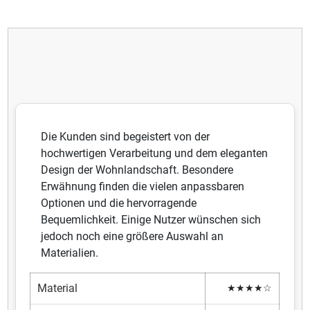
Die Kunden sind begeistert von der
hochwertigen Verarbeitung und dem eleganten
Design der Wohnlandschaft. Besondere
Erwähnung finden die vielen anpassbaren
Optionen und die hervorragende
Bequemlichkeit. Einige Nutzer wünschen sich
jedoch noch eine größere Auswahl an
Materialien.
Material
★★★★☆