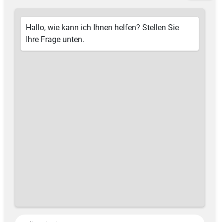
Hallo, wie kann ich Ihnen helfen? Stellen Sie
Ihre Frage unten.