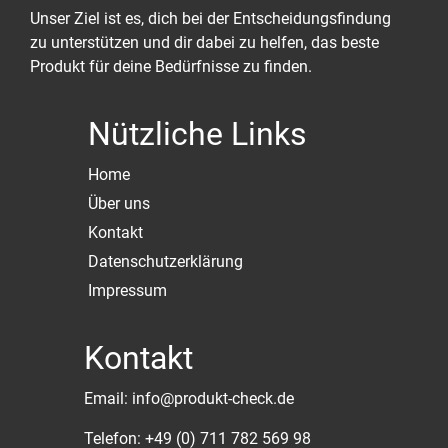
Unser Ziel ist es, dich bei der Entscheidungsfindung
zu unterstützen und dir dabei zu helfen, das beste
Produkt für deine Bedürfnisse zu finden.
Nützliche Links
Home
Über uns
Kontakt
Datenschutzerklärung
Impressum
Kontakt
Email: info@produkt-check.de
Telefon: +49 (0) 711 782 569 98