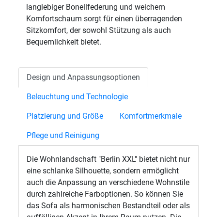
langlebiger Bonellfederung und weichem
Komfortschaum sorgt für einen überragenden
Sitzkomfort, der sowohl Stützung als auch
Bequemlichkeit bietet.
Design und Anpassungsoptionen
Beleuchtung und Technologie
Platzierung und Größe
Komfortmerkmale
Pflege und Reinigung
Die Wohnlandschaft "Berlin XXL" bietet nicht nur
eine schlanke Silhouette, sondern ermöglicht
auch die Anpassung an verschiedene Wohnstile
durch zahlreiche Farboptionen. So können Sie
das Sofa als harmonischen Bestandteil oder als