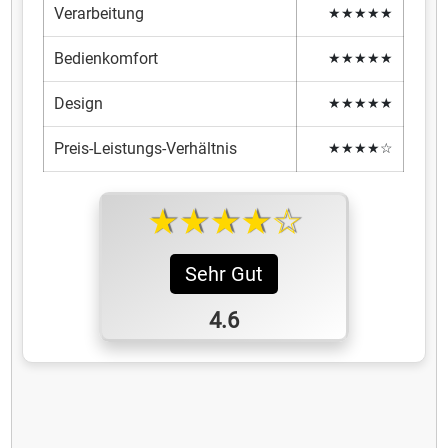
Verarbeitung
★★★★★
Bedienkomfort
★★★★★
Design
★★★★★
Preis-Leistungs-Verhältnis
★★★★☆
★★★★☆
Sehr Gut
4.6