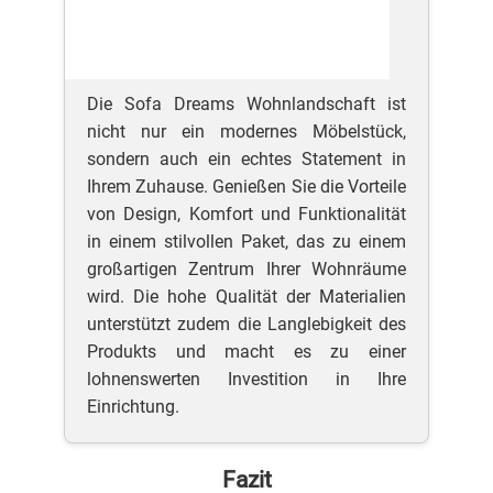
Die Sofa Dreams Wohnlandschaft ist
nicht nur ein modernes Möbelstück,
sondern auch ein echtes Statement in
Ihrem Zuhause. Genießen Sie die Vorteile
von Design, Komfort und Funktionalität
in einem stilvollen Paket, das zu einem
großartigen Zentrum Ihrer Wohnräume
wird. Die hohe Qualität der Materialien
unterstützt zudem die Langlebigkeit des
Produkts und macht es zu einer
lohnenswerten Investition in Ihre
Einrichtung.
Fazit