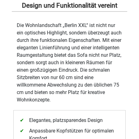
Design und Funktionalität vereint
Die Wohnlandschaft „Berlin XXL“ ist nicht nur
ein optisches Highlight, sondern überzeugt auch
durch ihre funktionalen Eigenschaften. Mit einer
eleganten Linienführung und einer intelligenten
Raumgestaltung bietet das Sofa nicht nur Platz,
sondern sorgt auch in kleineren Räumen für
einen großzügigen Eindruck. Die schmalen
Sitzbreiten von nur 60 cm sind eine
willkommene Abwechslung zu den üblichen 75
cm und bieten so mehr Platz für kreative
Wohnkonzepte.
Elegantes, platzsparendes Design
Anpassbare Kopfstützen für optimalen
Komfort