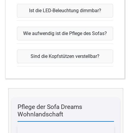
Ist die LED-Beleuchtung dimmbar?
Wie aufwendig ist die Pflege des Sofas?
Sind die Kopfstützen verstellbar?
Pflege der Sofa Dreams
Wohnlandschaft