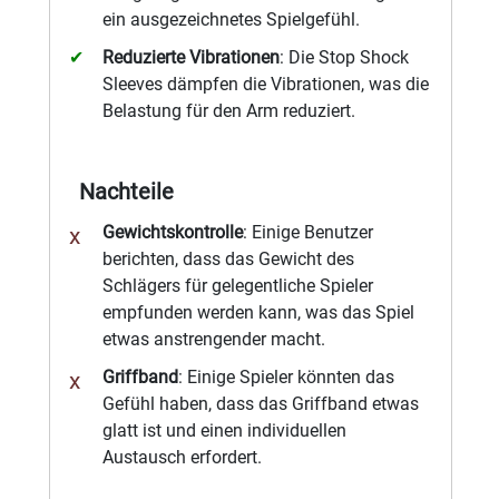
ein ausgezeichnetes Spielgefühl.
Reduzierte Vibrationen
: Die Stop Shock
Sleeves dämpfen die Vibrationen, was die
Belastung für den Arm reduziert.
Nachteile
Gewichtskontrolle
: Einige Benutzer
berichten, dass das Gewicht des
Schlägers für gelegentliche Spieler
empfunden werden kann, was das Spiel
etwas anstrengender macht.
Griffband
: Einige Spieler könnten das
Gefühl haben, dass das Griffband etwas
glatt ist und einen individuellen
Austausch erfordert.