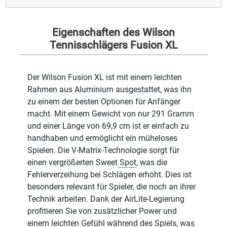
Eigenschaften des Wilson
Tennisschlägers Fusion XL
Der Wilson Fusion XL ist mit einem leichten
Rahmen aus Aluminium ausgestattet, was ihn
zu einem der besten Optionen für Anfänger
macht. Mit einem Gewicht von nur 291 Gramm
und einer Länge von 69,9 cm ist er einfach zu
handhaben und ermöglicht ein müheloses
Spielen. Die V-Matrix-Technologie sorgt für
einen vergrößerten Sweet
Spot
, was die
Fehlerverzeihung bei Schlägen erhöht. Dies ist
besonders relevant für Spieler, die noch an ihrer
Technik arbeiten. Dank der AirLite-Legierung
profitieren Sie von zusätzlicher Power und
einem leichten Gefühl während des Spiels, was