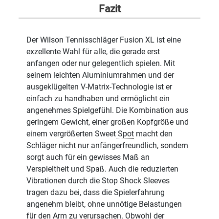
Fazit
Der Wilson Tennisschläger Fusion XL ist eine
exzellente Wahl für alle, die gerade erst
anfangen oder nur gelegentlich spielen. Mit
seinem leichten Aluminiumrahmen und der
ausgeklügelten V-Matrix-Technologie ist er
einfach zu handhaben und ermöglicht ein
angenehmes Spielgefühl. Die Kombination aus
geringem Gewicht, einer großen Kopfgröße und
einem vergrößerten Sweet
Spot
macht den
Schläger nicht nur anfängerfreundlich, sondern
sorgt auch für ein gewisses Maß an
Verspieltheit und Spaß. Auch die reduzierten
Vibrationen durch die Stop Shock Sleeves
tragen dazu bei, dass die Spielerfahrung
angenehm bleibt, ohne unnötige Belastungen
für den Arm zu verursachen. Obwohl der