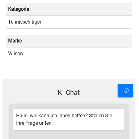
Kategorie
Tennisschläger
Marke
Wilson
ⓘ
KI-Chat
Hallo, wie kann ich Ihnen helfen? Stellen Sie
Ihre Frage unten.