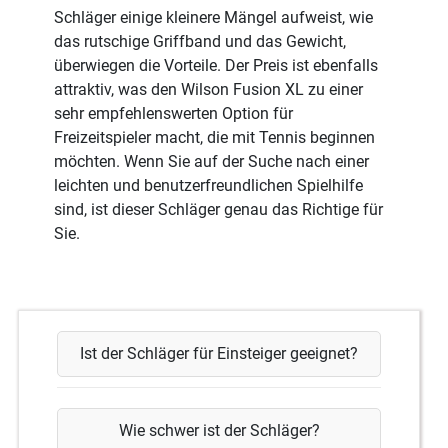
Schläger einige kleinere Mängel aufweist, wie
das rutschige Griffband und das Gewicht,
überwiegen die Vorteile. Der Preis ist ebenfalls
attraktiv, was den Wilson Fusion XL zu einer
sehr empfehlenswerten Option für
Freizeitspieler macht, die mit Tennis beginnen
möchten. Wenn Sie auf der Suche nach einer
leichten und benutzerfreundlichen Spielhilfe
sind, ist dieser Schläger genau das Richtige für
Sie.
Ist der Schläger für Einsteiger geeignet?
Wie schwer ist der Schläger?