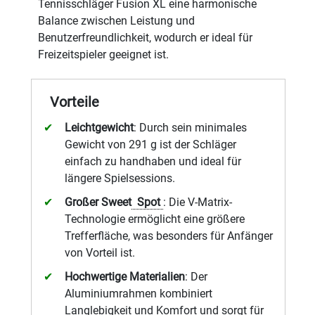
Tennisschläger Fusion XL eine harmonische
Balance zwischen Leistung und
Benutzerfreundlichkeit, wodurch er ideal für
Freizeitspieler geeignet ist.
Vorteile
Leichtgewicht
: Durch sein minimales
Gewicht von 291 g ist der Schläger
einfach zu handhaben und ideal für
längere Spielsessions.
Großer Sweet
Spot
: Die V-Matrix-
Technologie ermöglicht eine größere
Trefferfläche, was besonders für Anfänger
von Vorteil ist.
Hochwertige Materialien
: Der
Aluminiumrahmen kombiniert
Langlebigkeit und Komfort und sorgt für