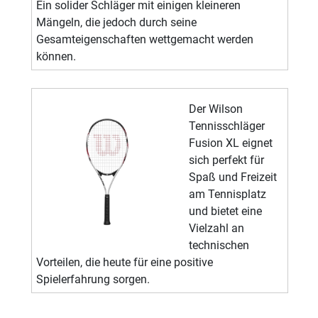
Ein solider Schläger mit einigen kleineren
Mängeln, die jedoch durch seine
Gesamteigenschaften wettgemacht werden
können.
Der Wilson
Tennisschläger
Fusion XL eignet
sich perfekt für
Spaß und Freizeit
am Tennisplatz
und bietet eine
Vielzahl an
technischen
Vorteilen, die heute für eine positive
Spielerfahrung sorgen.