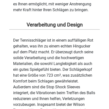
es Ihnen ermöglicht, mit weniger Anstrengung
mehr Kraft hinter Ihren Schlägen zu bringen.
Verarbeitung und Design
Der Tennisschläger ist in einem auffälligen Rot
gehalten, was ihn zu einem echten Hingucker
auf dem Platz macht. Er überzeugt durch seine
solide Verarbeitung und die hochwertigen
Materialien, die sowohl Langlebigkeit als auch
ein gutes Spielgefühl bieten. Der Schlägerkopf
hat eine Größe von 723 cm², was zusätzlichen
Komfort beim Schlagen gewährleistet.
Außerdem sind die Stop Shock Sleeves
integriert, die Vibrationen beim Treffen des Balls
reduzieren und Ihnen helfen, Verletzungen
vorzubeugen. Insgesamt bietet der Wilson