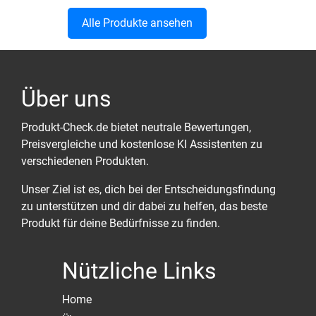
Alle Produkte ansehen
Über uns
Produkt-Check.de bietet neutrale Bewertungen,
Preisvergleiche und kostenlose KI Assistenten zu
verschiedenen Produkten.
Unser Ziel ist es, dich bei der Entscheidungsfindung
zu unterstützen und dir dabei zu helfen, das beste
Produkt für deine Bedürfnisse zu finden.
Nützliche Links
Home