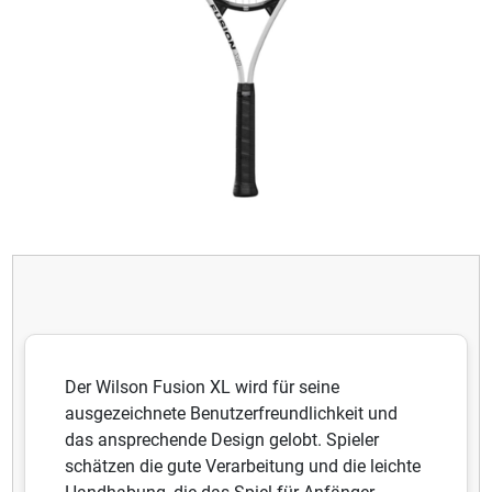
Der Wilson Fusion XL wird für seine
ausgezeichnete Benutzerfreundlichkeit und
das ansprechende Design gelobt. Spieler
schätzen die gute Verarbeitung und die leichte