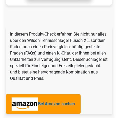
In diesem Produkt-Check erfahren Sie nicht nur alles
über den Wilson Tennisschläger Fusion XL, sondern
finden auch einen Preisvergleich, häufig gestellte
Fragen (FAQs) und einen KI-Chat, der Ihnen bei allen
Unklarheiten zur Verfügung steht. Dieser Schläger ist
speziell für Einsteiger und Freizeitspieler gedacht
und bietet eine hervorragende Kombination aus
Qualität und Preis.
Bei Amazon suchen