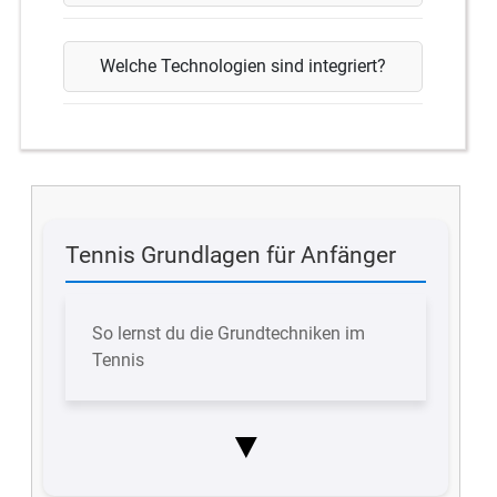
Welche Technologien sind integriert?
Tennis Grundlagen für Anfänger
So lernst du die Grundtechniken im
Tennis
▼