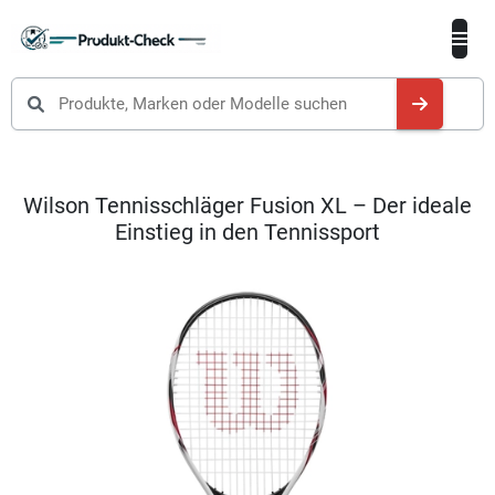
Produkte suchen
Wilson Tennisschläger Fusion XL – Der ideale
Einstieg in den Tennissport