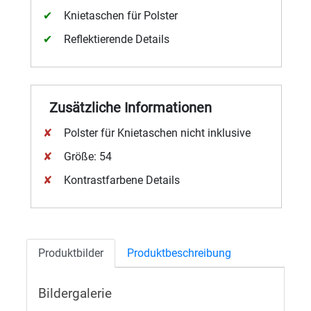
Knietaschen für Polster
Reflektierende Details
Zusätzliche Informationen
Polster für Knietaschen nicht inklusive
Größe: 54
Kontrastfarbene Details
Produktbilder
Produktbeschreibung
Bildergalerie