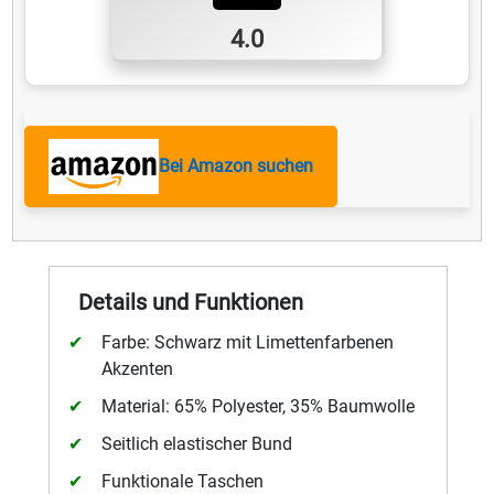
4.0
Bei Amazon suchen
Details und Funktionen
Farbe: Schwarz mit Limettenfarbenen
Akzenten
Material: 65% Polyester, 35% Baumwolle
Seitlich elastischer Bund
Funktionale Taschen