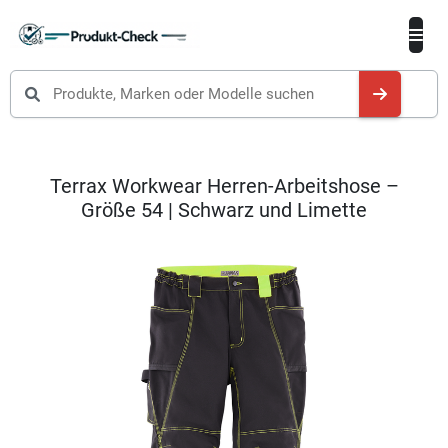
Produkte suchen
Terrax Workwear Herren-Arbeitshose –
Größe 54 | Schwarz und Limette