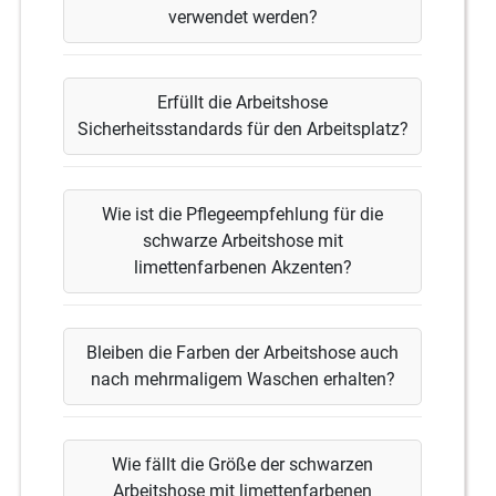
verwendet werden?
Erfüllt die Arbeitshose
Sicherheitsstandards für den Arbeitsplatz?
Wie ist die Pflegeempfehlung für die
schwarze Arbeitshose mit
limettenfarbenen Akzenten?
Bleiben die Farben der Arbeitshose auch
nach mehrmaligem Waschen erhalten?
Wie fällt die Größe der schwarzen
Arbeitshose mit limettenfarbenen