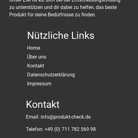
zu unterstützen und dir dabei zu helfen, das beste
Produkt für deine Bedürfnisse zu finden.
Nützliche Links
Home
Über uns
Kontakt
Datenschutzerklärung
Impressum
Kontakt
Email: info@produkt-check.de
Telefon: +49 (0) 711 782 569 98