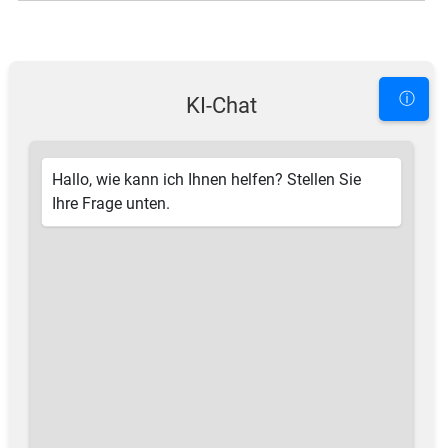
ⓘ
KI-Chat
Hallo, wie kann ich Ihnen helfen? Stellen Sie
Ihre Frage unten.