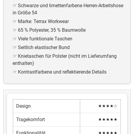
Schwarze und limettenfarbene Herren-Arbeitshose
in Größe 54
Marke: Terrax Workwear
65 % Polyester, 35 % Baumwolle
Viele funktionale Taschen
Seitlich elastischer Bund
Knietaschen für Polster (nicht im Lieferumfang
enthalten)
Kontrastfarbene und reflektierende Details
Design
★★★★☆
Tragekomfort
★★★★★
Funktionalität
★★★★★