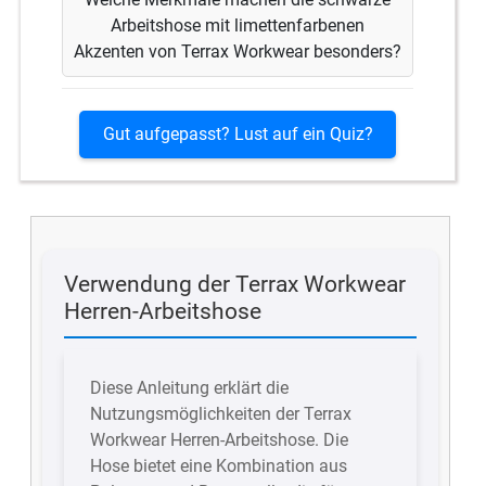
Arbeitshose mit limettenfarbenen
Akzenten von Terrax Workwear besonders?
Gut aufgepasst? Lust auf ein Quiz?
Verwendung der Terrax Workwear
Herren-Arbeitshose
Diese Anleitung erklärt die
Nutzungsmöglichkeiten der Terrax
Workwear Herren-Arbeitshose. Die
Hose bietet eine Kombination aus