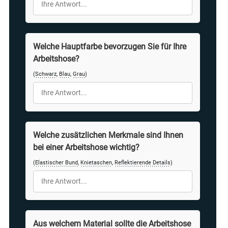
Welche Hauptfarbe bevorzugen Sie für Ihre
Arbeitshose?
(
Schwarz
,
Blau
,
Grau
)
Welche zusätzlichen Merkmale sind Ihnen
bei einer Arbeitshose wichtig?
(
Elastischer Bund
,
Knietaschen
,
Reflektierende Details
)
Aus welchem Material sollte die Arbeitshose