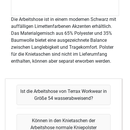
Die Arbeitshose ist in einem modernen Schwarz mit
auffälligen Limettenfarbenen Akzenten erhältlich.
Das Materialgemisch aus 65% Polyester und 35%
Baumwolle bietet eine ausgezeichnete Balance
zwischen Langlebigkeit und Tragekomfort. Polster
für die Knietaschen sind nicht im Lieferumfang
enthalten, können aber separat erworben werden.
Ist die Arbeitshose von Terrax Workwear in
Größe 54 wasserabweisend?
Können in den Knietaschen der
Arbeitshose normale Kniepolster