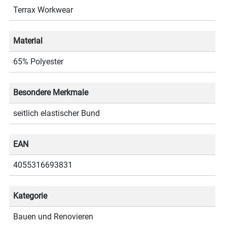
Terrax Workwear
Material
65% Polyester
Besondere Merkmale
seitlich elastischer Bund
EAN
4055316693831
Kategorie
Bauen und Renovieren