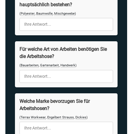
hauptsächlich bestehen?
(
Polyester
,
Baumwolle
,
Mischgewebe
)
Für welche Art von Arbeiten benötigen Sie
die Arbeitshose?
(
Bauarbeiten
,
Gartenarbeit
,
Handwerk
)
Welche Marke bevorzugen Sie für
Arbeitshosen?
(
Terrax Workwear
,
Engelbert Strauss
,
Dickies
)