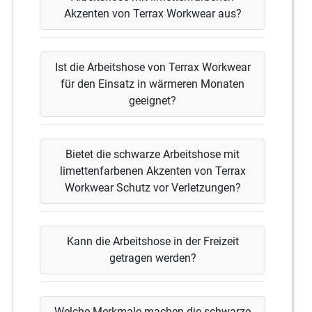
Akzenten von Terrax Workwear aus?
Ist die Arbeitshose von Terrax Workwear
für den Einsatz in wärmeren Monaten
geeignet?
Bietet die schwarze Arbeitshose mit
limettenfarbenen Akzenten von Terrax
Workwear Schutz vor Verletzungen?
Kann die Arbeitshose in der Freizeit
getragen werden?
Welche Merkmale machen die schwarze