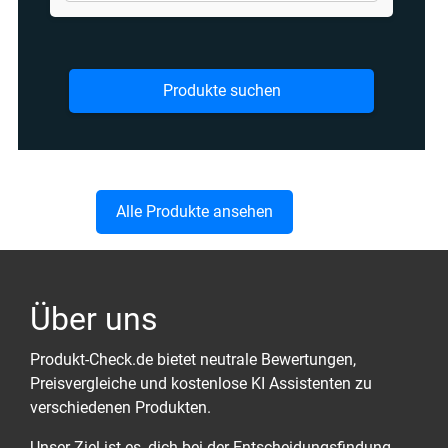
Produkte suchen
Alle Produkte ansehen
Über uns
Produkt-Check.de bietet neutrale Bewertungen,
Preisvergleiche und kostenlose KI Assistenten zu
verschiedenen Produkten.
Unser Ziel ist es, dich bei der Entscheidungsfindung