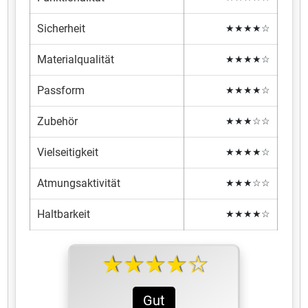
Sicherheit
★★★★☆
Materialqualität
★★★★☆
Passform
★★★★☆
Zubehör
★★★☆☆
Vielseitigkeit
★★★★☆
Atmungsaktivität
★★★☆☆
Haltbarkeit
★★★★☆
★★★★☆
Gut