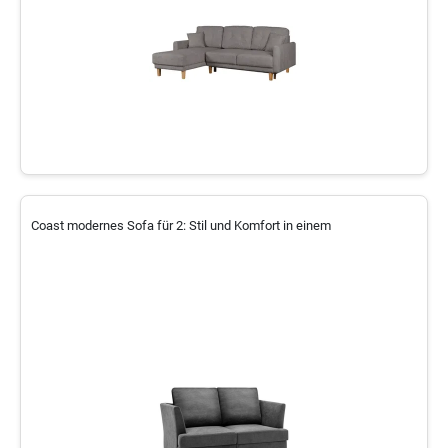
Coast modernes Sofa für 2: Stil und Komfort in einem