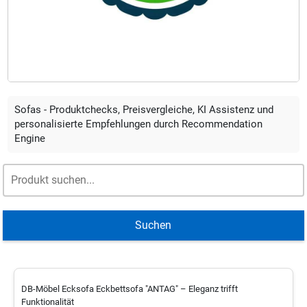
Sofas - Produktchecks, Preisvergleiche, KI Assistenz und
personalisierte Empfehlungen durch Recommendation
Engine
Suchen
DB-Möbel Ecksofa Eckbettsofa "ANTAG" – Eleganz trifft
Funktionalität