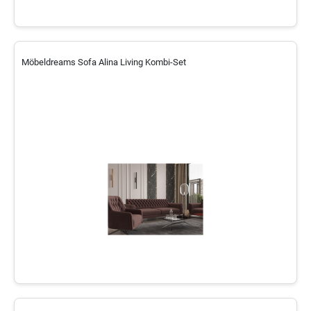
Möbeldreams Sofa Alina Living Kombi-Set