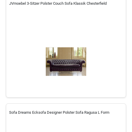
JVmoebel 3-Sitzer Polster Couch Sofa Klassik Chesterfield
Sofa Dreams Ecksofa Designer Polster Sofa Ragusa L Form