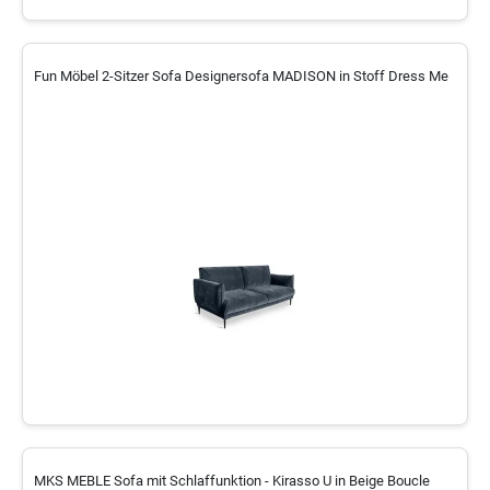
Fun Möbel 2-Sitzer Sofa Designersofa MADISON in Stoff Dress Me
MKS MEBLE Sofa mit Schlaffunktion - Kirasso U in Beige Boucle