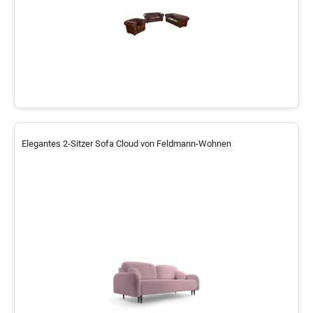
Elegantes 2-Sitzer Sofa Cloud von Feldmann-Wohnen