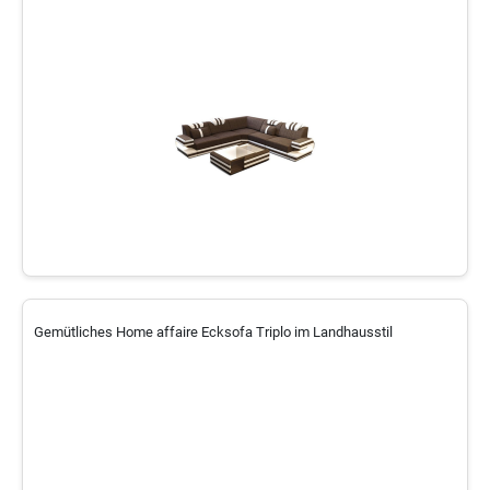
Gemütliches Home affaire Ecksofa Triplo im Landhausstil