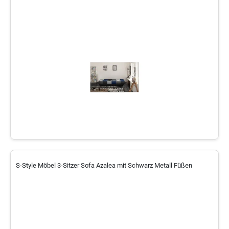
S-Style Möbel 3-Sitzer Sofa Azalea mit Schwarz Metall Füßen