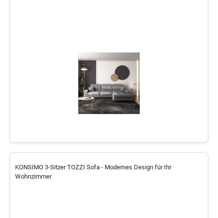
KONSIMO 3-Sitzer TOZZI Sofa - Modernes Design für Ihr
Wohnzimmer