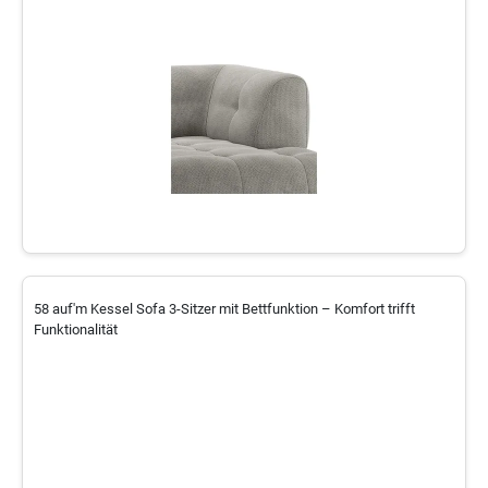
58 auf'm Kessel Sofa 3-Sitzer mit Bettfunktion – Komfort trifft
Funktionalität