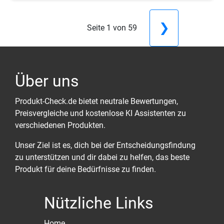
❯
Seite 1 von 59
Über uns
Produkt-Check.de bietet neutrale Bewertungen,
Preisvergleiche und kostenlose KI Assistenten zu
verschiedenen Produkten.
Unser Ziel ist es, dich bei der Entscheidungsfindung
zu unterstützen und dir dabei zu helfen, das beste
Produkt für deine Bedürfnisse zu finden.
Nützliche Links
Home