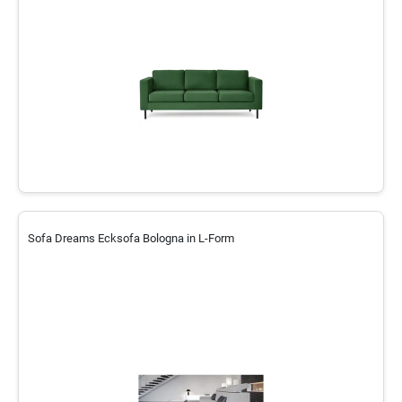
Sofa Dreams Ecksofa Bologna in L-Form