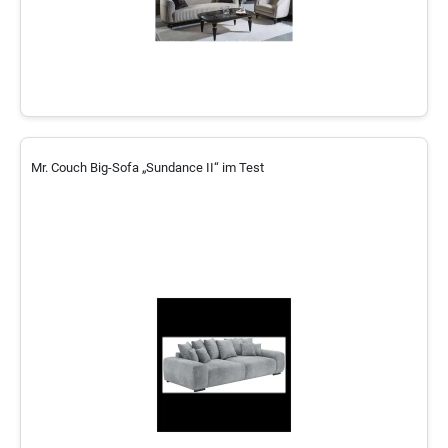
Mr. Couch Big-Sofa „Sundance II“ im Test