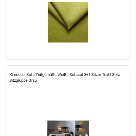
Xlmoebel Sofa Zeitgemäße Weiße Sofaset 3+1 Sitzer Textil Sofa
Sitzgruppe Grau