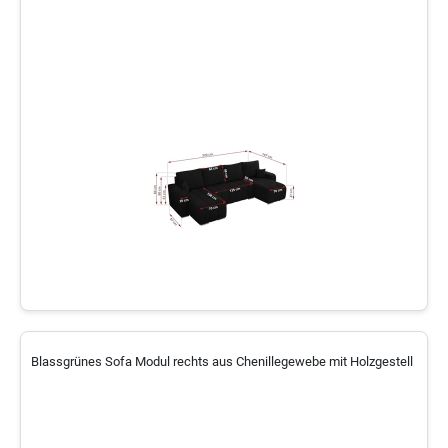
Blassgrünes Sofa Modul rechts aus Chenillegewebe mit Holzgestell