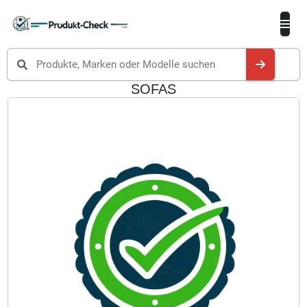
Produkte suchen
SOFAS