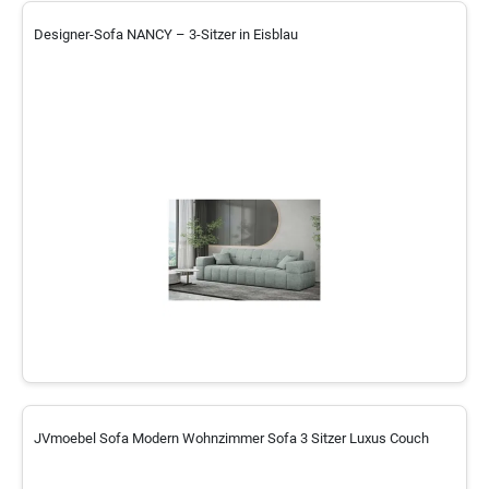
Designer-Sofa NANCY – 3-Sitzer in Eisblau
JVmoebel Sofa Modern Wohnzimmer Sofa 3 Sitzer Luxus Couch