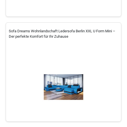
Sofa Dreams Wohnlandschaft Ledersofa Berlin XXL U Form Mini –
Der perfekte Komfort für Ihr Zuhause