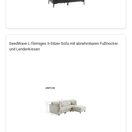
SeedWave L-förmiges 3-Sitzer-Sofa mit abnehmbaren Fußhocker
und Lendenkissen